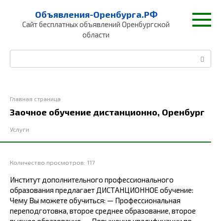
Перейти
Объявления-Оренбурга.РФ
к
Сайт бесплатных объявлений Оренбургской
контенту
области
Поиск:
Главная страница
Заочное обучение дистанционно, Оренбург
Услуги
Количество просмотров:
117
Институт дополнительного профессионального
образования предлагает ДИСТАНЦИОННОЕ обучение:
Чему Вы можете обучиться: — Профессиональная
переподготовка, второе среднее образование, второе