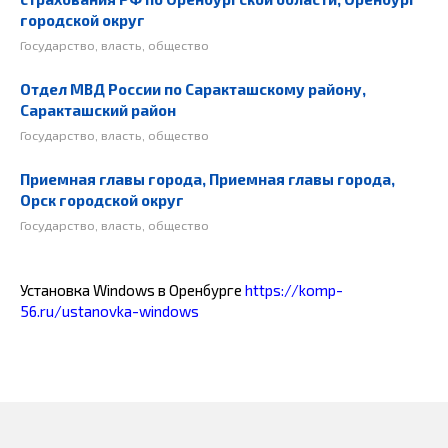
городской округ
Государство, власть, общество
Отдел МВД России по Саракташскому району,
Саракташский район
Государство, власть, общество
Приемная главы города, Приемная главы города,
Орск городской округ
Государство, власть, общество
Установка Windows в Оренбурге
https://komp-
56.ru/ustanovka-windows