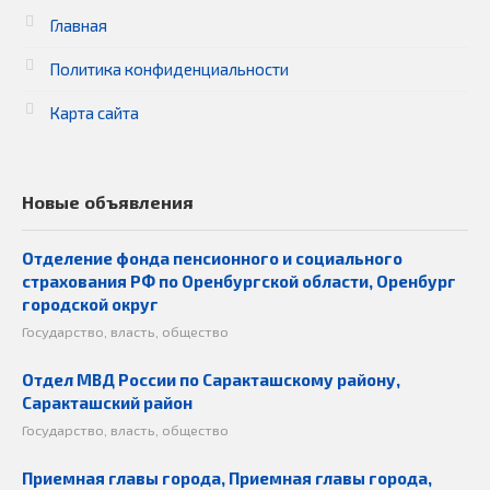
Главная
Политика конфиденциальности
Карта сайта
Новые объявления
Отделение фонда пенсионного и социального
страхования РФ по Оренбургской области, Оренбург
городской округ
Государство, власть, общество
Отдел МВД России по Саракташскому району,
Саракташский район
Государство, власть, общество
Приемная главы города, Приемная главы города,