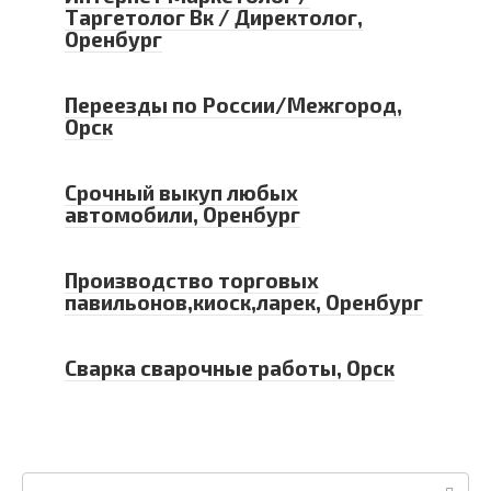
Таргетолог Вк / Директолог,
Оренбург
Переезды по России/Межгород,
Орск
Срочный выкуп любых
автомобили, Оренбург
Производство торговых
павильонов,киоск,ларек, Оренбург
Сварка сварочные работы, Орск
Поиск: