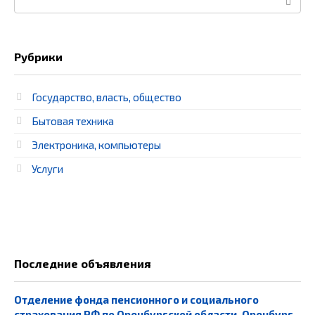
Рубрики
Государство, власть, общество
Бытовая техника
Электроника, компьютеры
Услуги
Последние объявления
Отделение фонда пенсионного и социального
страхования РФ по Оренбургской области, Оренбург