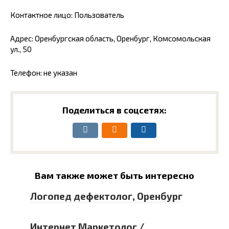
Контактное лицо: Пользователь
Адрес: Оренбургская область, Оренбург, Комсомольская
ул., 50
Телефон: не указан
Поделиться в соцсетях:
Вам также может быть интересно
Логопед дефектолог, Оренбург
Интернет Маркетолог /