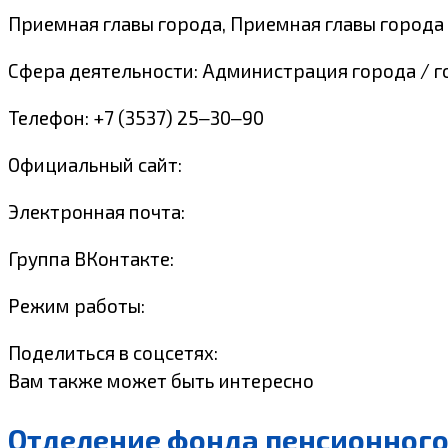
Приемная главы города, Приемная главы города н
Сфера деятельности: Администрация города / г
Телефон: +7 (3537) 25‒30‒90
Официальный сайт:
Электронная почта:
Группа ВКонтакте:
Режим работы:
Поделиться в соцсетях:
Вам также может быть интересно
Отделение фонда пенсионного 