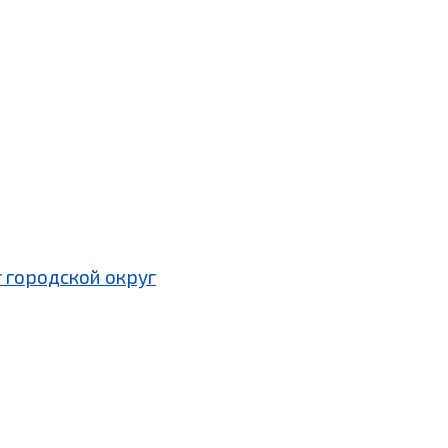
 городской округ