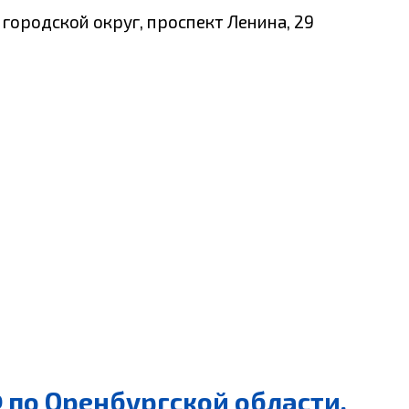
 городской округ, проспект Ленина, 29
 по Оренбургской области,