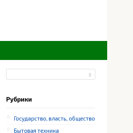
Поиск:
Рубрики
Государство, власть, общество
Бытовая техника