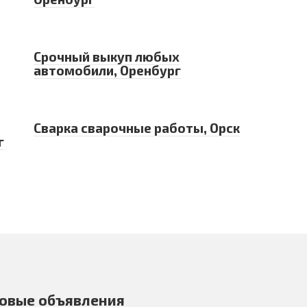
Срочный выкуп любых
автомобили, Оренбург
Сварка сварочные работы, Орск
г
овые объявления