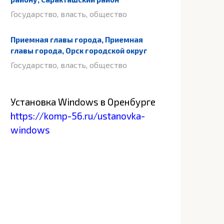
Государство, власть, общество
Приемная главы города, Приемная
главы города, Орск городской округ
Государство, власть, общество
Установка Windows в Оренбурге
https://komp-56.ru/ustanovka-
windows