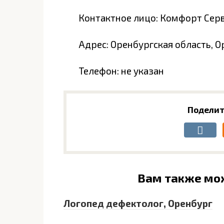
Контактное лицо: Комфорт Сер
Адрес: Оренбургская область, О
Телефон: не указан
Поделит
Вам также мо
Логопед дефектолог, Оренбург