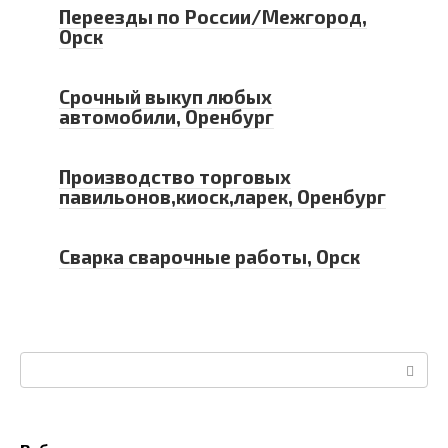
Переезды по России/Межгород,
Орск
Срочный выкуп любых
автомобили, Оренбург
Производство торговых
павильонов,киоск,ларек, Оренбург
Сварка сварочные работы, Орск
Поиск: