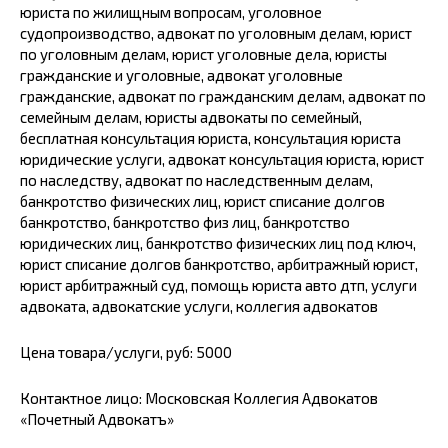
юриста по жилищным вопросам, уголовное
судопроизводство, адвокат по уголовным делам, юрист
по уголовным делам, юрист уголовные дела, юристы
гражданские и уголовные, адвокат уголовные
гражданские, адвокат по гражданским делам, адвокат по
семейным делам, юристы адвокаты по семейный,
бесплатная консультация юриста, консультация юриста
юридические услуги, адвокат консультация юриста, юрист
по наследству, адвокат по наследственным делам,
банкротство физических лиц, юрист списание долгов
банкротство, банкротство физ лиц, банкротство
юридических лиц, банкротство физических лиц под ключ,
юрист списание долгов банкротство, арбитражный юрист,
юрист арбитражный суд, помощь юриста авто дтп, услуги
адвоката, адвокатские услуги, коллегия адвокатов
Цена товара/услуги, руб: 5000
Контактное лицо: Московская Коллегия Адвокатов
«Почетный Адвокатъ»