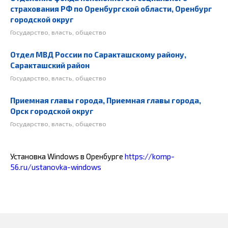
страхования РФ по Оренбургской области, Оренбург
городской округ
Государство, власть, общество
Отдел МВД России по Саракташскому району,
Саракташский район
Государство, власть, общество
Приемная главы города, Приемная главы города,
Орск городской округ
Государство, власть, общество
Установка Windows в Оренбурге
https://komp-
56.ru/ustanovka-windows