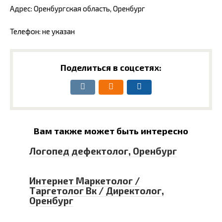
Адрес: Оренбургская область, Оренбург
Телефон: не указан
Поделиться в соцсетях:
Вам также может быть интересно
Логопед дефектолог, Оренбург
Интернет Маркетолог /
Таргетолог Вк / Директолог,
Оренбург