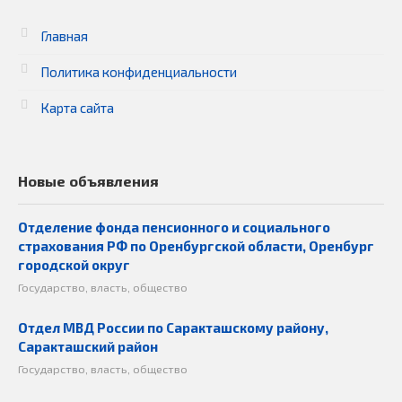
Главная
Политика конфиденциальности
Карта сайта
Новые объявления
Отделение фонда пенсионного и социального
страхования РФ по Оренбургской области, Оренбург
городской округ
Государство, власть, общество
Отдел МВД России по Саракташскому району,
Саракташский район
Государство, власть, общество