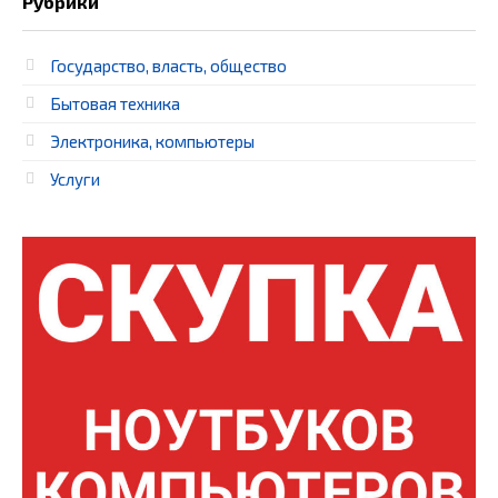
Рубрики
Государство, власть, общество
Бытовая техника
Электроника, компьютеры
Услуги