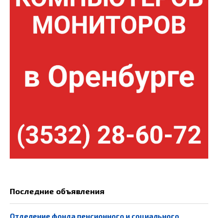
Последние объявления
Отделение фонда пенсионного и социального