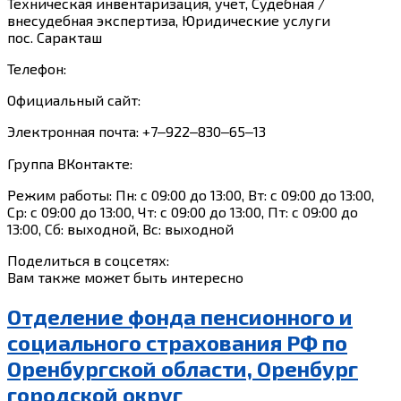
Техническая инвентаризация, учет, Судебная /
внесудебная экспертиза, Юридические услуги
пос. Саракташ
Телефон:
Официальный сайт:
Электронная почта: +7‒922‒830‒65‒13
Группа ВКонтакте:
Режим работы: Пн: с 09:00 до 13:00, Вт: с 09:00 до 13:00,
Ср: с 09:00 до 13:00, Чт: с 09:00 до 13:00, Пт: с 09:00 до
13:00, Сб: выходной, Вс: выходной
Поделиться в соцсетях:
Вам также может быть интересно
Отделение фонда пенсионного и
социального страхования РФ по
Оренбургской области, Оренбург
городской округ