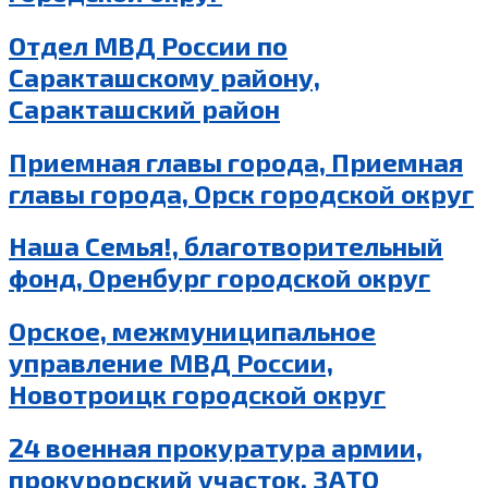
Отдел МВД России по
Саракташскому району,
Саракташский район
Приемная главы города, Приемная
главы города, Орск городской округ
Наша Семья!, благотворительный
фонд, Оренбург городской округ
Орское, межмуниципальное
управление МВД России,
Новотроицк городской округ
24 военная прокуратура армии,
прокурорский участок, ЗАТО