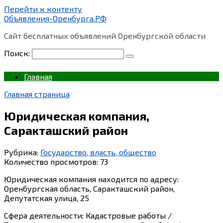
Перейти к контенту
Объявления-Оренбурга.РФ
Сайт бесплатных объявлений Оренбургской области
Поиск:
Главная
Главная страница
Юридическая компания,
Саракташский район
Рубрика:
Государство, власть, общество
Количество просмотров:
73
Юридическая компания находится по адресу:
Оренбургская область, Саракташский район,
Депутатская улица, 25
Сфера деятельности: Кадастровые работы /