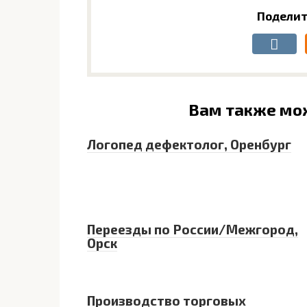
Поделит
Вам также мо
Логопед дефектолог, Оренбург
Переезды по России/Межгород,
Орск
Производство торговых