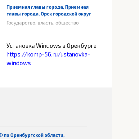
Приемная главы города, Приемная
главы города, Орск городской округ
Государство, власть, общество
Установка Windows в Оренбурге
https://komp-56.ru/ustanovka-
windows
Ф по Оренбургской области,