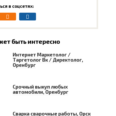
ься в соцсетях:
жет быть интересно
Интернет Маркетолог /
Таргетолог Вк / Директолог,
Оренбург
Срочный выкуп любых
автомобили, Оренбург
Сварка сварочные работы, Орск