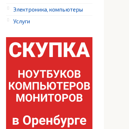
Электроника, компьютеры
Услуги