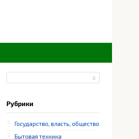
Поиск:
Рубрики
Государство, власть, общество
Бытовая техника