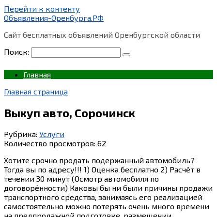
Перейти к контенту
Объявления-Оренбурга.РФ
Сайт бесплатных объявлений Оренбургской области
Поиск:
Главная
Главная страница
Выкуп авто, Сорочинск
Рубрика:
Услуги
Количество просмотров:
62
Хотите срочно продать подержанный автомобиль?
Тогда вы по адресу!!! 1) Оценка бесплатно 2) Расчёт в
течении 30 минут (Осмотр автомобиля по
договорённости) Каковы бы ни были причины продажи
транспортного средства, занимаясь его реализацией
самостоятельно можно потерять очень много времени
на предпродажной подготовке, размещении