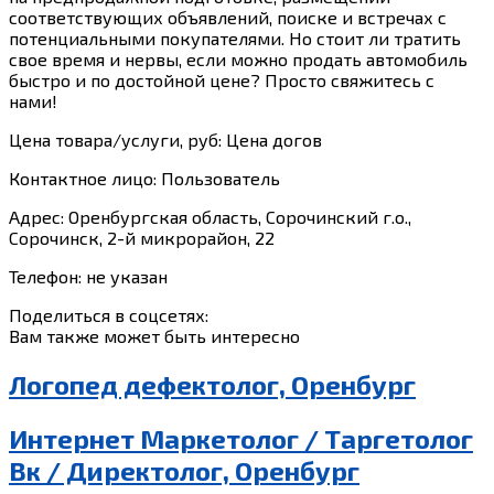
соответствующих объявлений, поиске и встречах с
потенциальными покупателями. Но стоит ли тратить
свое время и нервы, если можно продать автомобиль
быстро и по достойной цене? Просто свяжитесь с
нами!
Цена товара/услуги, руб: Цена догов
Контактное лицо: Пользователь
Адрес: Оренбургская область, Сорочинский г.о.,
Сорочинск, 2-й микрорайон, 22
Телефон: не указан
Поделиться в соцсетях:
Вам также может быть интересно
Логопед дефектолог, Оренбург
Интернет Маркетолог / Таргетолог
Вк / Директолог, Оренбург