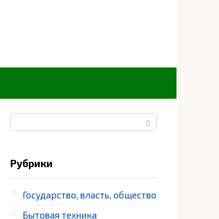
Поиск:
Рубрики
Государство, власть, общество
Бытовая техника