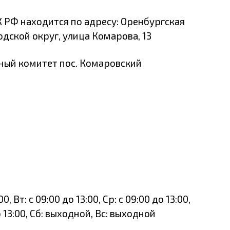
 РФ находится по адресу: Оренбургская
дской округ, улица Комарова, 13
ный комитет пос. Комаровский
, Вт: с 09:00 до 13:00, Ср: с 09:00 до 13:00,
до 13:00, Сб: выходной, Вс: выходной