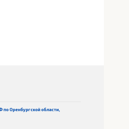
Ф по Оренбургской области,