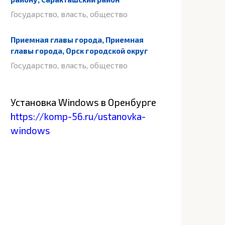
Государство, власть, общество
Приемная главы города, Приемная
главы города, Орск городской округ
Государство, власть, общество
Установка Windows в Оренбурге
https://komp-56.ru/ustanovka-
windows