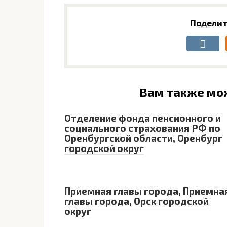
Поделит
Вам также мо
Отделение фонда пенсионного и
социального страхования РФ по
Оренбургской области, Оренбург
городской округ
Приемная главы города, Приемна
главы города, Орск городской
округ