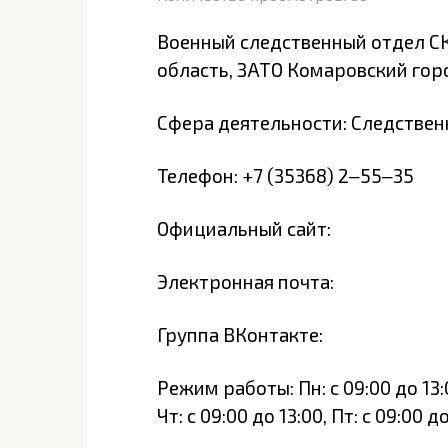
Военный следственный отдел СК
область, ЗАТО Комаровский горо
Сфера деятельности: Следствен
Телефон: +7 (35368) 2‒55‒35
Официальный сайт:
Электронная почта:
Группа ВКонтакте:
Режим работы: Пн: с 09:00 до 13:00
Чт: с 09:00 до 13:00, Пт: с 09:00 