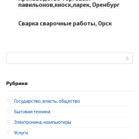
павильонов,киоск,ларек, Оренбург
Сварка сварочные работы, Орск
Поиск:
Рубрики
Государство, власть, общество
Бытовая техника
Электроника, компьютеры
Услуги