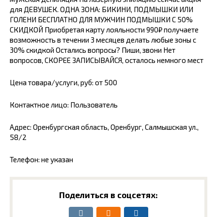
для ДЕВУШЕК. ОДНА ЗОНА: БИКИНИ, ПОДМЫШКИ ИЛИ
ГОЛЕНИ БЕСПЛАТНО ДЛЯ МУЖЧИН ПОДМЫШКИ С 50%
СКИДКОЙ Приобретая карту лояльности 990₽ получаете
возможность в течении 3 месяцев делать любые зоны с
30% скидкой Остались вопросы? Пиши, звони Нет
вопросов, СКОРЕЕ ЗАПИСЫВАЙСЯ, осталось немного мест
Цена товара/услуги, руб: от 500
Контактное лицо: Пользователь
Адрес: Оренбургская область, Оренбург, Салмышская ул.,
58/2
Телефон: не указан
Поделиться в соцсетях: