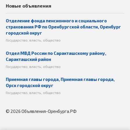
Новые объявления
Отделение фонда пенсионного и социального
страхования РФ по Оренбургской области, Оренбург
городской округ
Государство, власть, общество
Отдел МВД России по Саракташскому району,
Саракташский район
Государство, власть, общество
Приемная главы города, Приемная главы города,
Орск городской округ
Государство, власть, общество
© 2026 Объявления-Оренбурга.РФ