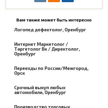
Вам также может быть интересно
Логопед дефектолог, Оренбург
Интернет Маркетолог /
Таргетолог Вк / Директолог,
Оренбург
Переезды по России/Межгород,
Орск
Срочный выкуп любых
автомобили, Оренбург
Производство торговых