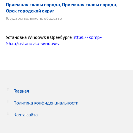
Приемная главы города, Приемная главы города,
Орск городской округ
Государство, власть, общество
Установка Windows в Оренбурге
https://komp-
56.ru/ustanovka-windows
Главная
Политика конфиденциальности
Карта сайта