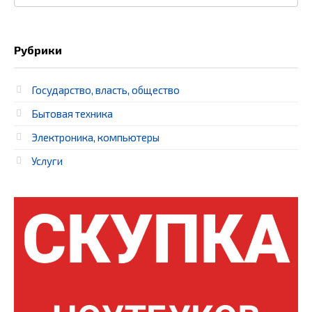
Рубрики
Государство, власть, общество
Бытовая техника
Электроника, компьютеры
Услуги