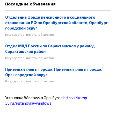
Последние объявления
Отделение фонда пенсионного и социального
страхования РФ по Оренбургской области, Оренбург
городской округ
Государство, власть, общество
Отдел МВД России по Саракташскому району,
Саракташский район
Государство, власть, общество
Приемная главы города, Приемная главы города,
Орск городской округ
Государство, власть, общество
Установка Windows в Оренбурге
https://komp-
56.ru/ustanovka-windows