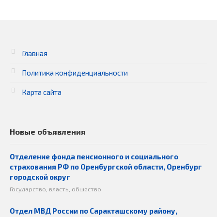
Главная
Политика конфиденциальности
Карта сайта
Новые объявления
Отделение фонда пенсионного и социального
страхования РФ по Оренбургской области, Оренбург
городской округ
Государство, власть, общество
Отдел МВД России по Саракташскому району,