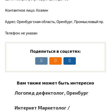
Контактное лицо: Хозяин
Адрес: Оренбургская область, Оренбург, Промысловый пр.
Телефон: не указан
Поделиться в соцсетях:
Вам также может быть интересно
Логопед дефектолог, Оренбург
Интернет Маркетолог /