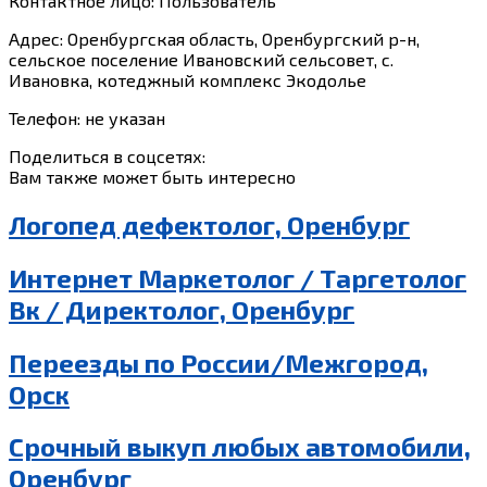
Контактное лицо: Пользователь
Адрес: Оренбургская область, Оренбургский р-н,
сельское поселение Ивановский сельсовет, с.
Ивановка, котеджный комплекс Экодолье
Телефон: не указан
Поделиться в соцсетях:
Вам также может быть интересно
Логопед дефектолог, Оренбург
Интернет Маркетолог / Таргетолог
Вк / Директолог, Оренбург
Переезды по России/Межгород,
Орск
Срочный выкуп любых автомобили,
Оренбург