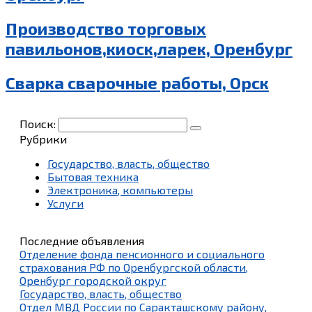
Производство торговых
павильонов,киоск,ларек, Оренбург
Сварка сварочные работы, Орск
Поиск:
Рубрики
Государство, власть, общество
Бытовая техника
Электроника, компьютеры
Услуги
Последние объявления
Отделение фонда пенсионного и социального
страхования РФ по Оренбургской области,
Оренбург городской округ
Государство, власть, общество
Отдел МВД России по Саракташскому району,