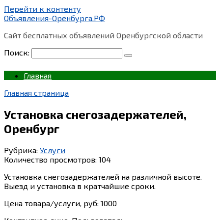
Перейти к контенту
Объявления-Оренбурга.РФ
Сайт бесплатных объявлений Оренбургской области
Поиск:
Главная
Главная страница
Установка снегозадержателей,
Оренбург
Рубрика:
Услуги
Количество просмотров:
104
Установка снегозадержателей на различной высоте.
Выезд и установка в кратчайшие сроки.
Цена товара/услуги, руб: 1000