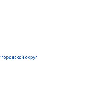
 городской округ