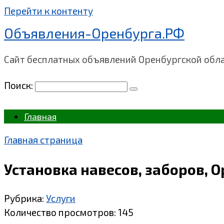
Перейти к контенту
Объявления-Оренбурга.РФ
Сайт бесплатных объявлений Оренбургской обл
Поиск:
Главная
Главная страница
Установка навесов, заборов, 
Рубрика:
Услуги
Количество просмотров:
145