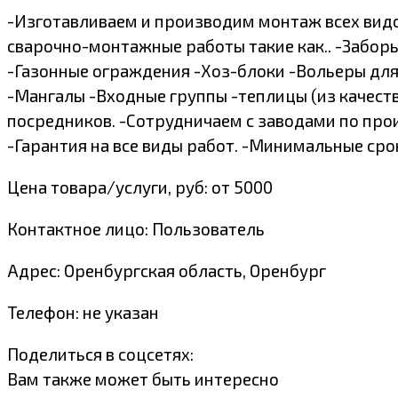
-Изготавливаем и производим монтаж всех видо
сварочно-монтажные работы такие как.. -Заборы
-Газонные ограждения -Хоз-блоки -Вольеры для
-Мангалы -Входные группы -теплицы (из качеств
посредников. -Сотрудничаем с заводами по про
-Гарантия на все виды работ. -Минимальные сро
Цена товара/услуги, руб: от 5000
Контактное лицо: Пользователь
Адрес: Оренбургская область, Оренбург
Телефон: не указан
Поделиться в соцсетях:
Вам также может быть интересно