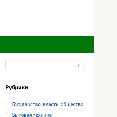
Поиск:
Рубрики
Государство, власть, общество
Бытовая техника