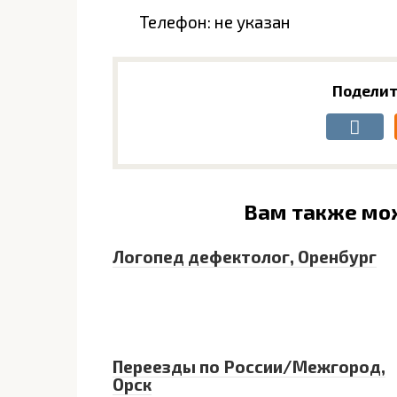
Телефон: не указан
Поделит
Вам также мо
Логопед дефектолог, Оренбург
Переезды по России/Межгород,
Орск