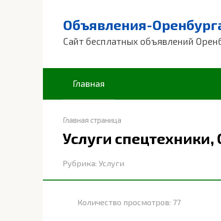
Перейти
к
Объявления-Оренбург
контенту
Сайт бесплатных объявлений Орен
Главная
Главная страница
Услуги спецтехники,
Рубрика:
Услуги
Количество просмотров:
77