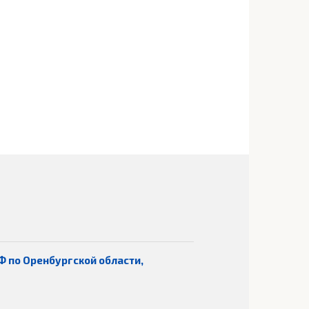
Ф по Оренбургской области,