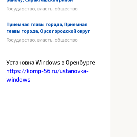
Государство, власть, общество
Приемная главы города, Приемная
главы города, Орск городской округ
Государство, власть, общество
Установка Windows в Оренбурге
https://komp-56.ru/ustanovka-
windows