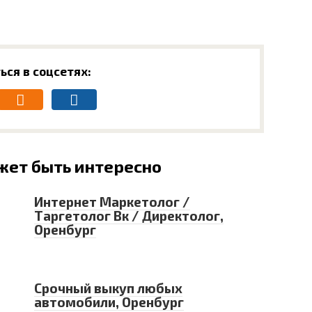
ься в соцсетях:
жет быть интересно
Интернет Маркетолог /
Таргетолог Вк / Директолог,
Оренбург
Срочный выкуп любых
автомобили, Оренбург