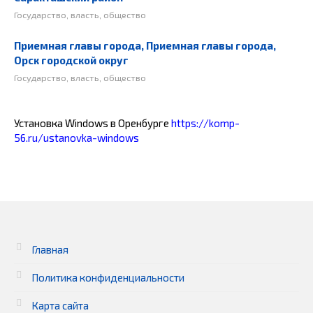
Государство, власть, общество
Приемная главы города, Приемная главы города,
Орск городской округ
Государство, власть, общество
Установка Windows в Оренбурге
https://komp-
56.ru/ustanovka-windows
Главная
Политика конфиденциальности
Карта сайта