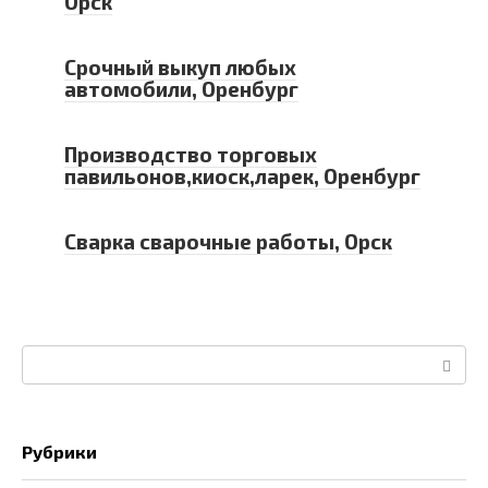
Орск
Срочный выкуп любых
автомобили, Оренбург
Производство торговых
павильонов,киоск,ларек, Оренбург
Сварка сварочные работы, Орск
Поиск:
Рубрики