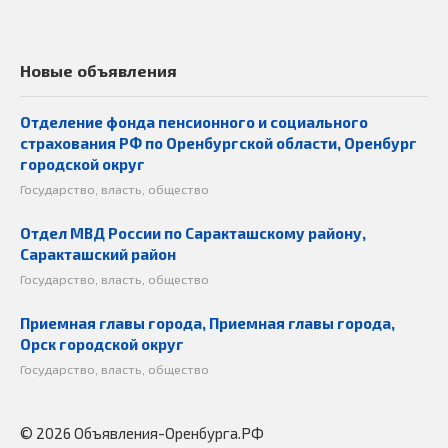
Новые объявления
Отделение фонда пенсионного и социального
страхования РФ по Оренбургской области, Оренбург
городской округ
Государство, власть, общество
Отдел МВД России по Саракташскому району,
Саракташский район
Государство, власть, общество
Приемная главы города, Приемная главы города,
Орск городской округ
Государство, власть, общество
© 2026 Объявления-Оренбурга.РФ