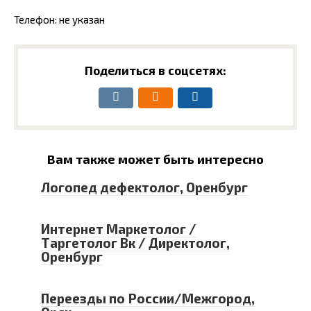
Телефон: не указан
Поделиться в соцсетях:
Вам также может быть интересно
Логопед дефектолог, Оренбург
Интернет Маркетолог /
Таргетолог Вк / Директолог,
Оренбург
Переезды по России/Межгород,