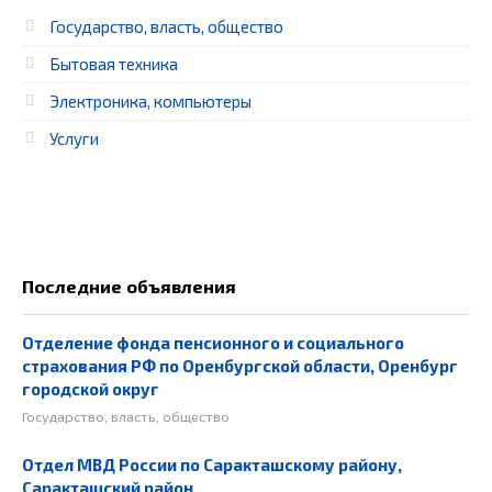
Государство, власть, общество
Бытовая техника
Электроника, компьютеры
Услуги
Последние объявления
Отделение фонда пенсионного и социального
страхования РФ по Оренбургской области, Оренбург
городской округ
Государство, власть, общество
Отдел МВД России по Саракташскому району,
Саракташский район