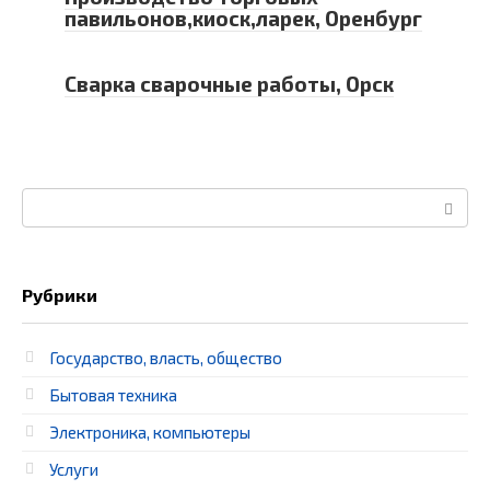
павильонов,киоск,ларек, Оренбург
Сварка сварочные работы, Орск
Поиск:
Рубрики
Государство, власть, общество
Бытовая техника
Электроника, компьютеры
Услуги