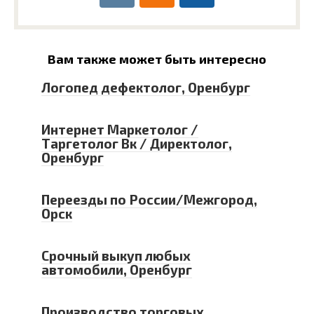
Вам также может быть интересно
Логопед дефектолог, Оренбург
Интернет Маркетолог /
Таргетолог Вк / Директолог,
Оренбург
Переезды по России/Межгород,
Орск
Срочный выкуп любых
автомобили, Оренбург
Производство торговых