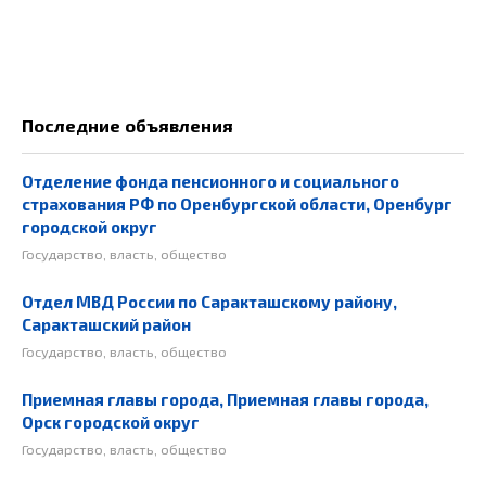
Последние объявления
Отделение фонда пенсионного и социального
страхования РФ по Оренбургской области, Оренбург
городской округ
Государство, власть, общество
Отдел МВД России по Саракташскому району,
Саракташский район
Государство, власть, общество
Приемная главы города, Приемная главы города,
Орск городской округ
Государство, власть, общество