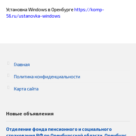
Установка Windows в Оренбурге
https://komp-
56.ru/ustanovka-windows
Главная
Политика конфиденциальности
Карта сайта
Новые объявления
Отделение фонда пенсионного и социального
страхования РФ по Оренбургской области, Оренбург