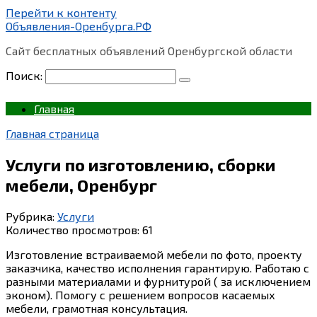
Перейти к контенту
Объявления-Оренбурга.РФ
Сайт бесплатных объявлений Оренбургской области
Поиск:
Главная
Главная страница
Услуги по изготовлению, сборки
мебели, Оренбург
Рубрика:
Услуги
Количество просмотров:
61
Изготовление встраиваемой мебели по фото, проекту
заказчика, качество исполнения гарантирую. Работаю с
разными материалами и фурнитурой ( за исключением
эконом). Помогу с решением вопросов касаемых
мебели, грамотная консультация.