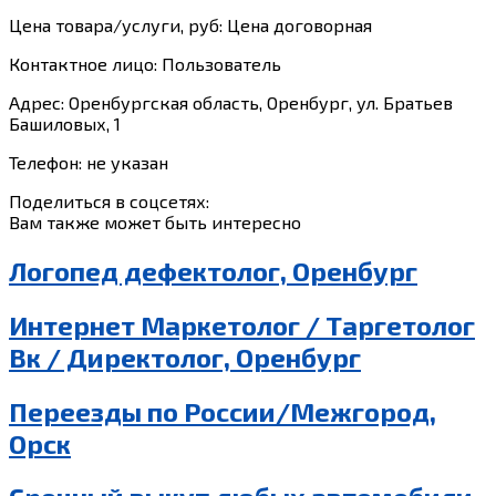
Цена товара/услуги, руб: Цена договорная
Контактное лицо: Пользователь
Адрес: Оренбургская область, Оренбург, ул. Братьев
Башиловых, 1
Телефон: не указан
Поделиться в соцсетях:
Вам также может быть интересно
Логопед дефектолог, Оренбург
Интернет Маркетолог / Таргетолог
Вк / Директолог, Оренбург
Переезды по России/Межгород,
Орск