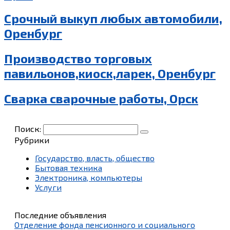
Срочный выкуп любых автомобили,
Оренбург
Производство торговых
павильонов,киоск,ларек, Оренбург
Сварка сварочные работы, Орск
Поиск:
Рубрики
Государство, власть, общество
Бытовая техника
Электроника, компьютеры
Услуги
Последние объявления
Отделение фонда пенсионного и социального