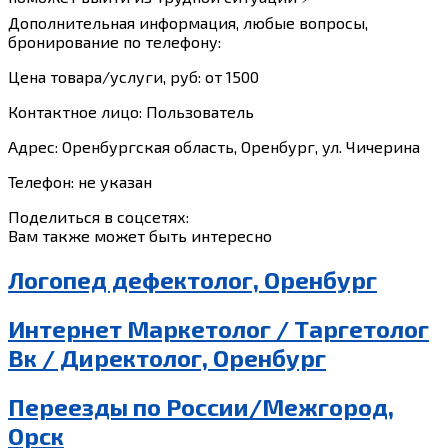
Дополнительная информация, любые вопросы,
бронирование по телефону:
Цена товара/услуги, руб: от 1500
Контактное лицо: Пользователь
Адрес: Оренбургская область, Оренбург, ул. Чичерина
Телефон: не указан
Поделиться в соцсетях:
Вам также может быть интересно
Логопед дефектолог, Оренбург
Интернет Маркетолог / Таргетолог
Вк / Директолог, Оренбург
Переезды по России/Межгород,
Орск