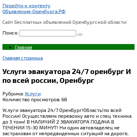
Перейти к контенту
Объявления-Оренбурга.РФ
Сайт бесплатных объявлений Оренбургской области
Поиск:
Главная
Главная страница
Услуги эвакуатора 24/7 оренбург И
по всей россии, Оренбург
Рубрика:
Услуги
Количество просмотров:
68
Услуги эвакуатора 24/7 Оренбург!Область!по всей
России! Осуществляем перевозку авто и спец техника
до 3 тонн! В НАЛИЧИЙ 2 ЭВАКУАТОРА ПОДАЧА В
ТЕЧЕНИИ 15-30 МИНУТ! Ни один автовладелец не
застрахован от непредвиденных ситуаций на дороге,