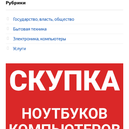
Рубрики
Государство, власть, общество
Бытовая техника
Электроника, компьютеры
Услуги