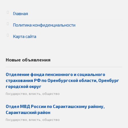
Главная
Политика конфиденциальности
Карта сайта
Новые объявления
Отделение фонда пенсионного и социального
страхования РФ по Оренбургской области, Оренбург
городской округ
Государство, власть, общество
Отдел МВД России по Саракташскому району,
Саракташский район
Государство, власть, общество