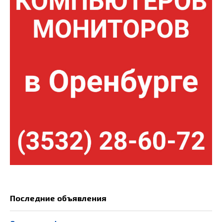
Последние объявления