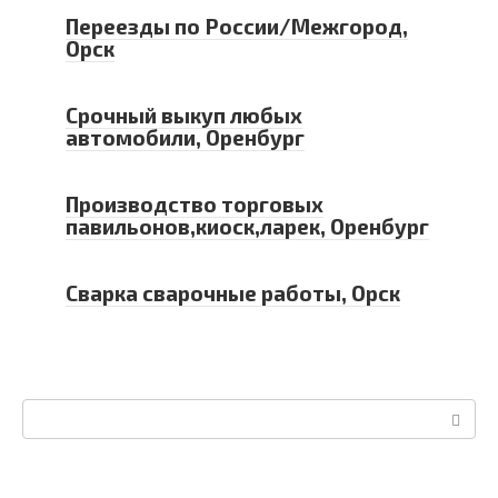
Переезды по России/Межгород,
Орск
Срочный выкуп любых
автомобили, Оренбург
Производство торговых
павильонов,киоск,ларек, Оренбург
Сварка сварочные работы, Орск
Поиск: