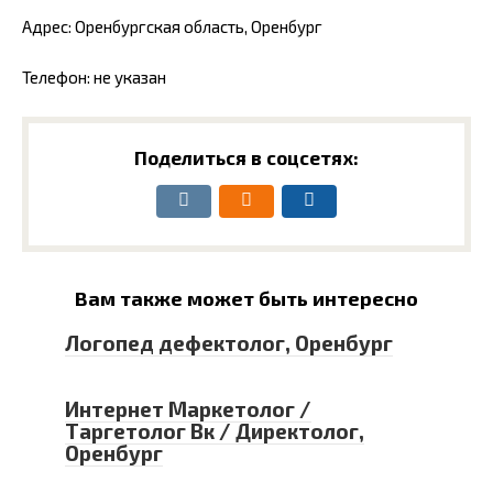
Адрес: Оренбургская область, Оренбург
Телефон: не указан
Поделиться в соцсетях:
Вам также может быть интересно
Логопед дефектолог, Оренбург
Интернет Маркетолог /
Таргетолог Вк / Директолог,
Оренбург