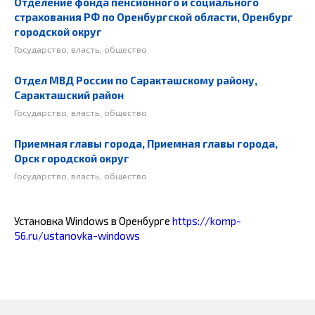
Отделение фонда пенсионного и социального
страхования РФ по Оренбургской области, Оренбург
городской округ
Государство, власть, общество
Отдел МВД России по Саракташскому району,
Саракташский район
Государство, власть, общество
Приемная главы города, Приемная главы города,
Орск городской округ
Государство, власть, общество
Установка Windows в Оренбурге
https://komp-
56.ru/ustanovka-windows