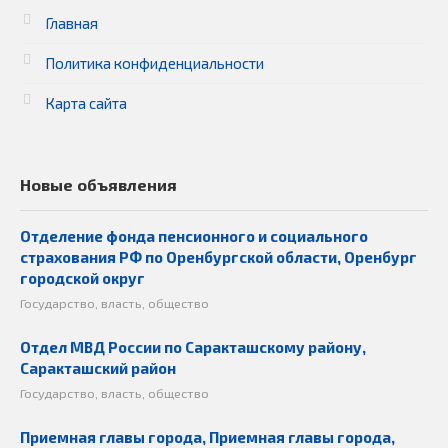
Главная
Политика конфиденциальности
Карта сайта
Новые объявления
Отделение фонда пенсионного и социального
страхования РФ по Оренбургской области, Оренбург
городской округ
Государство, власть, общество
Отдел МВД России по Саракташскому району,
Саракташский район
Государство, власть, общество
Приемная главы города, Приемная главы города,