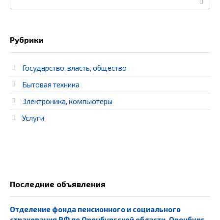
Рубрики
Государство, власть, общество
Бытовая техника
Электроника, компьютеры
Услуги
Последние объявления
Отделение фонда пенсионного и социального
страхования РФ по Оренбургской области, Оренбург