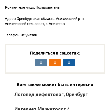
Контактное лицо: Пользователь
Адрес: Оренбургская область, Асекеевский р-н,
Асекеевский сельсовет, с. Асекеево
Телефон: не указан
Поделиться в соцсетях:
Вам также может быть интересно
Логопед дефектолог, Оренбург
Интернет Маркетолог /