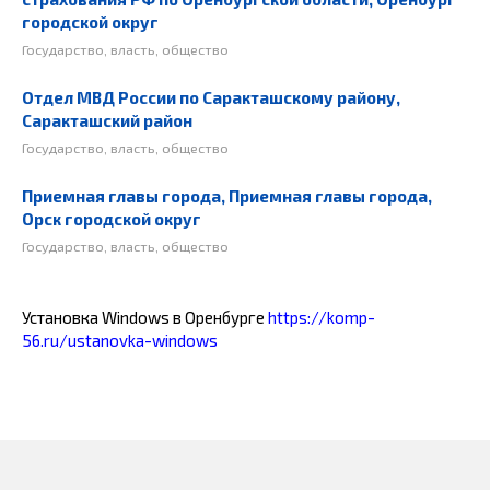
городской округ
Государство, власть, общество
Отдел МВД России по Саракташскому району,
Саракташский район
Государство, власть, общество
Приемная главы города, Приемная главы города,
Орск городской округ
Государство, власть, общество
Установка Windows в Оренбурге
https://komp-
56.ru/ustanovka-windows