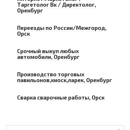
Таргетолог Вк / Директолог,
Оренбург
Переезды по России/Межгород,
Орск
Срочный выкуп любых
автомобили, Оренбург
Производство торговых
павильонов,киоск,ларек, Оренбург
Сварка сварочные работы, Орск
Поиск: