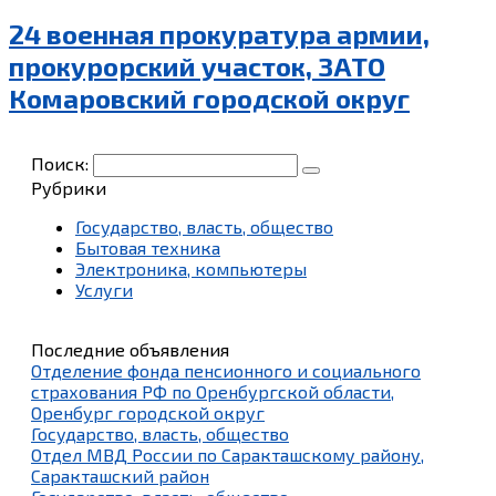
24 военная прокуратура армии,
прокурорский участок, ЗАТО
Комаровский городской округ
Поиск:
Рубрики
Государство, власть, общество
Бытовая техника
Электроника, компьютеры
Услуги
Последние объявления
Отделение фонда пенсионного и социального
страхования РФ по Оренбургской области,
Оренбург городской округ
Государство, власть, общество
Отдел МВД России по Саракташскому району,
Саракташский район