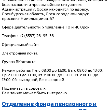
безопасности и чрезвычайным ситуациям,
Администрация г. Орска находится по адресу:
Оренбургская область, Орск городской округ,
проспект Никельщиков, 67
Сфера деятельности: Управление ГО и ЧС Орск
Телефон: +7 (3537) 26‒95‒36
Официальный сайт:
Электронная почта:
Группа ВКонтакте:
Режим работы: Пн: с 08:00 до 13:00, Вт: с 08:00 до 13:00,
Ср: с 08:00 до 13:00, Чт: с 08:00 до 13:00, Пт: с 08:00 до
13:00, Сб: выходной, Вс: выходной
Поделиться в соцсетях:
Вам также может быть интересно
Отделение фонда пенсионного и