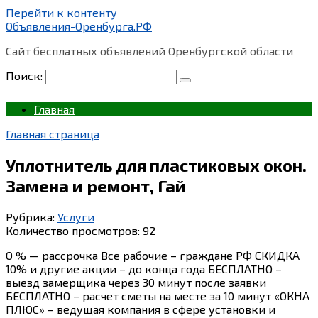
Перейти к контенту
Объявления-Оренбурга.РФ
Сайт бесплатных объявлений Оренбургской области
Поиск:
Главная
Главная страница
Уплотнитель для пластиковых окон.
Замена и ремонт, Гай
Рубрика:
Услуги
Количество просмотров:
92
O % — рассрочка Все рабочие – граждане РФ СКИДКА
10% и другие акции – до конца года БЕСПЛАТНО –
выезд замерщика через 30 минут после заявки
БЕСПЛАТНО – расчет сметы на месте за 10 минут «ОКНА
ПЛЮС» – ведущая компания в сфере установки и