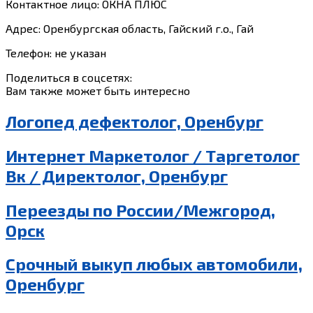
Контактное лицо: ОКНА ПЛЮС
Адрес: Оренбургская область, Гайский г.о., Гай
Телефон: не указан
Поделиться в соцсетях:
Вам также может быть интересно
Логопед дефектолог, Оренбург
Интернет Маркетолог / Таргетолог
Вк / Директолог, Оренбург
Переезды по России/Межгород,
Орск
Срочный выкуп любых автомобили,
Оренбург