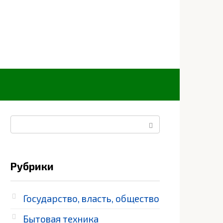
Поиск:
Рубрики
Государство, власть, общество
Бытовая техника