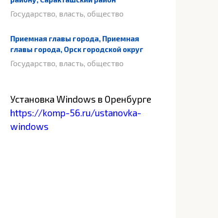
Государство, власть, общество
Приемная главы города, Приемная
главы города, Орск городской округ
Государство, власть, общество
Установка Windows в Оренбурге
https://komp-56.ru/ustanovka-
windows