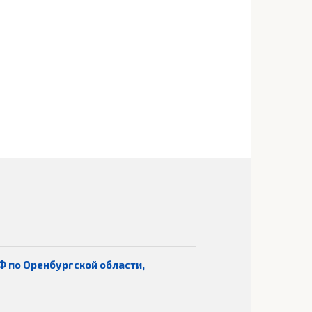
Ф по Оренбургской области,