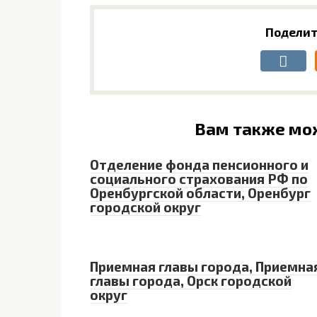
Поделит
Вам также мо
Отделение фонда пенсионного и
социального страхования РФ по
Оренбургской области, Оренбург
городской округ
Приемная главы города, Приемна
главы города, Орск городской
округ