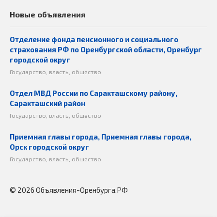
Новые объявления
Отделение фонда пенсионного и социального
страхования РФ по Оренбургской области, Оренбург
городской округ
Государство, власть, общество
Отдел МВД России по Саракташскому району,
Саракташский район
Государство, власть, общество
Приемная главы города, Приемная главы города,
Орск городской округ
Государство, власть, общество
© 2026 Объявления-Оренбурга.РФ