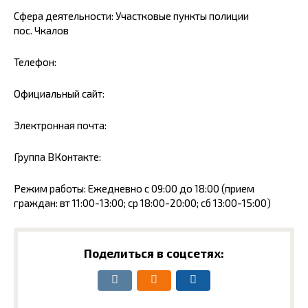
Сфера деятельности: Участковые пункты полиции
пос. Чкалов
Телефон:
Официальный сайт:
Электронная почта:
Группа ВКонтакте:
Режим работы: Ежедневно с 09:00 до 18:00 (прием
граждан: вт 11:00-13:00; ср 18:00-20:00; сб 13:00-15:00)
Поделиться в соцсетях: