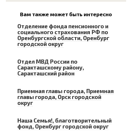
Вам также может быть интересно
Отделение фонда пенсионного и
социального страхования РФ по
Оренбургской области, Оренбург
городской округ
Отдел МВД России по
Саракташскому району,
Саракташский район
Приемная главы города, Приемная
главы города, Орск городской
округ
Наша Семья!, благотворительный
фонд, Оренбург городской округ