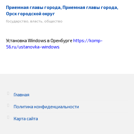
Приемная главы города, Приемная главы города,
Орск городской округ
Государство, власть, общество
Установка Windows в Оренбурге
https://komp-
56.ru/ustanovka-windows
Главная
Политика конфиденциальности
Карта сайта