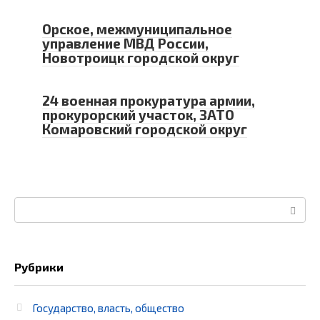
Орское, межмуниципальное
управление МВД России,
Новотроицк городской округ
24 военная прокуратура армии,
прокурорский участок, ЗАТО
Комаровский городской округ
Поиск:
Рубрики
Государство, власть, общество