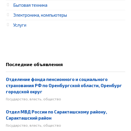
Бытовая техника
Электроника, компьютеры
Услуги
Последние объявления
Отделение фонда пенсионного и социального
страхования РФ по Оренбургской области, Оренбург
городской округ
Государство, власть, общество
Отдел МВД России по Саракташскому району,
Саракташский район
Государство, власть, общество