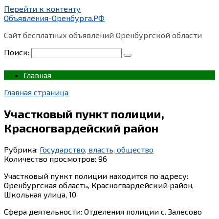
Перейти к контенту
Объявления-Оренбурга.РФ
Сайт бесплатных объявлений Оренбургской области
Поиск:
Главная
Главная страница
Участковый пункт полиции,
Красногвардейский район
Рубрика:
Государство, власть, общество
Количество просмотров:
96
Участковый пункт полиции находится по адресу:
Оренбургская область, Красногвардейский район,
Школьная улица, 10
Сфера деятельности: Отделения полиции с. Залесово