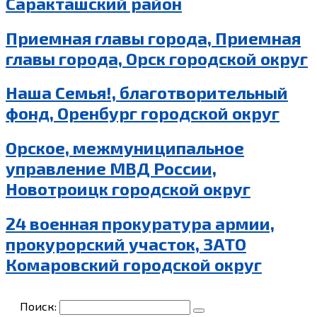
Саракташский район
Приемная главы города, Приемная
главы города, Орск городской округ
Наша Семья!, благотворительный
фонд, Оренбург городской округ
Орское, межмуниципальное
управление МВД России,
Новотроицк городской округ
24 военная прокуратура армии,
прокурорский участок, ЗАТО
Комаровский городской округ
Поиск: