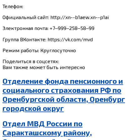
Телефон:
Официальный сайт: http://xn--b1aew.xn--p1ai
Электронная почта: +7‒999‒258‒58‒99
Группа ВКонтакте: https://vk.com/mvd
Режим работы: Круглосуточно
Поделиться в соцсетях:
Вам также может быть интересно
Отделение фонда пенсионного и
социального страхования РФ по
Оренбургской области, Оренбург
городской округ
Отдел МВД России по
Саракташскому району,