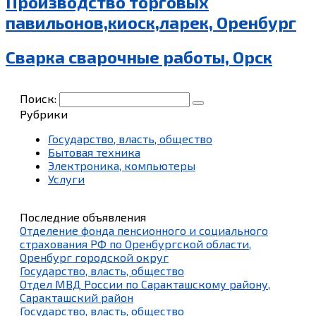
Производство торговых
павильонов,киоск,ларек, Оренбург
Сварка сварочные работы, Орск
Поиск:
Рубрики
Государство, власть, общество
Бытовая техника
Электроника, компьютеры
Услуги
Последние объявления
Отделение фонда пенсионного и социального
страхования РФ по Оренбургской области,
Оренбург городской округ
Государство, власть, общество
Отдел МВД России по Саракташскому району,
Саракташский район
Государство, власть, общество