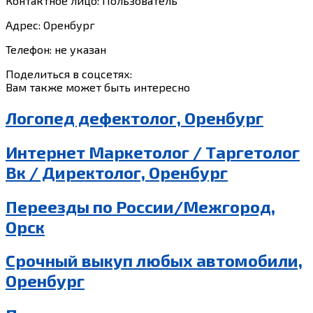
Контактное лицо: Пользователь
Адрес: Оренбург
Телефон: не указан
Поделиться в соцсетях:
Вам также может быть интересно
Логопед дефектолог, Оренбург
Интернет Маркетолог / Таргетолог
Вк / Директолог, Оренбург
Переезды по России/Межгород,
Орск
Срочный выкуп любых автомобили,
Оренбург