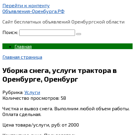
Перейти к контенту
Объявления-Оренбурга.РФ
Сайт бесплатных объявлений Оренбургской области
Поиск:
Главная
Главная страница
Уборка снега, услуги трактора в
Оренбурге, Оренбург
Рубрика:
Услуги
Количество просмотров:
58
Чистка и вывоз снега. Выполним любой объем работы.
Оплата сдельная.
Цена товара/услуги, руб: от 2000