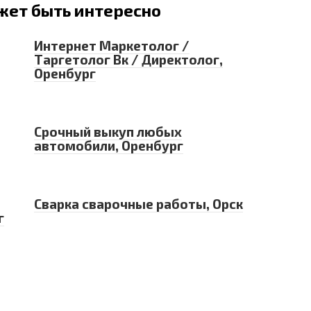
жет быть интересно
Интернет Маркетолог /
Таргетолог Вк / Директолог,
Оренбург
Срочный выкуп любых
автомобили, Оренбург
Сварка сварочные работы, Орск
г