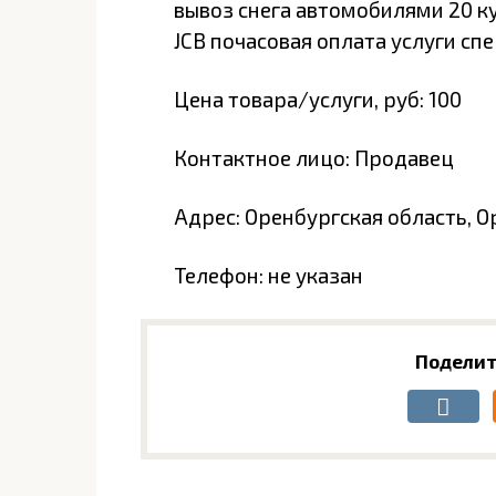
вывоз снега автомобилями 20 ку
JCB почасовая оплата услуги сп
Цена товара/услуги, руб: 100
Контактное лицо: Продавец
Адрес: Оренбургская область, Ор
Телефон: не указан
Поделит