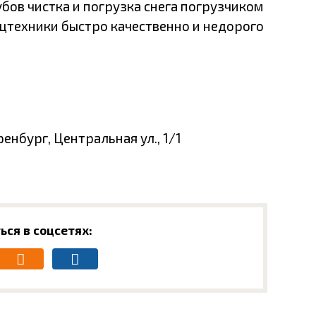
бов чистка и погрузка снега погрузчиком
ецтехники быстро качественно и недорого
енбург, Центральная ул., 1/1
ься в соцсетях: