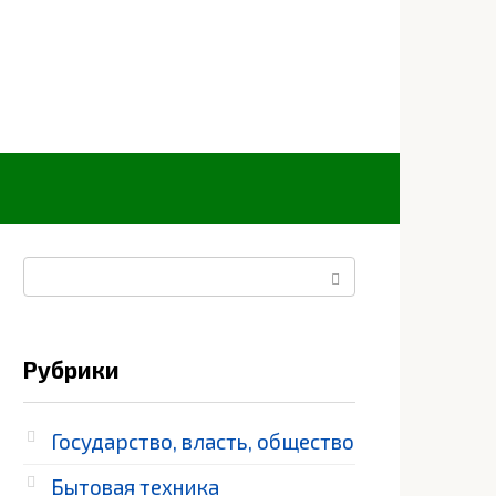
Поиск:
Рубрики
Государство, власть, общество
Бытовая техника