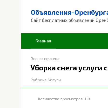
Перейти
к
Объявления-Оренбург
контенту
Сайт бесплатных объявлений Орен
Главная
Главная страница
Уборка снега услуги 
Рубрика:
Услуги
Количество просмотров:
119