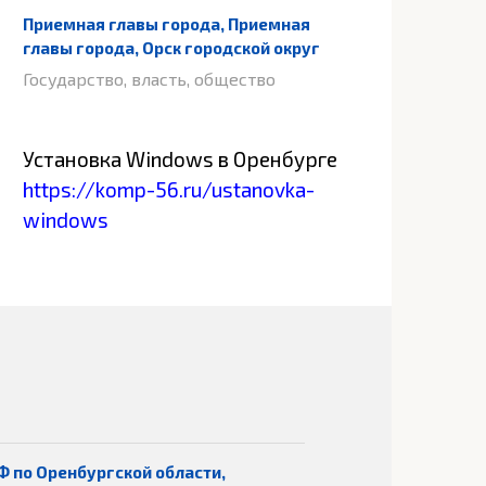
Приемная главы города, Приемная
главы города, Орск городской округ
Государство, власть, общество
Установка Windows в Оренбурге
https://komp-56.ru/ustanovka-
windows
Ф по Оренбургской области,