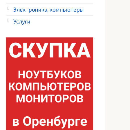
Электроника, компьютеры
Услуги