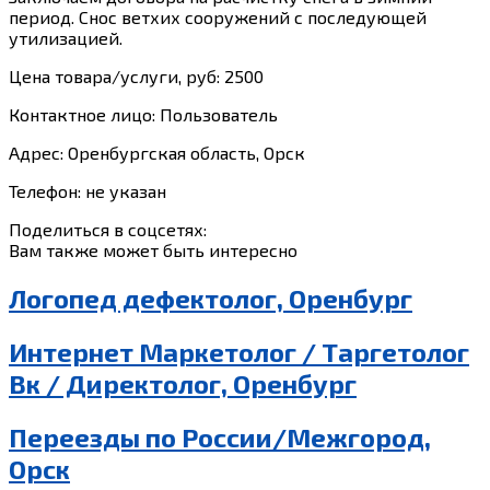
период. Снос ветхих сооружений с последующей
утилизацией.
Цена товара/услуги, руб: 2500
Контактное лицо: Пользователь
Адрес: Оренбургская область, Орск
Телефон: не указан
Поделиться в соцсетях:
Вам также может быть интересно
Логопед дефектолог, Оренбург
Интернет Маркетолог / Таргетолог
Вк / Директолог, Оренбург
Переезды по России/Межгород,
Орск