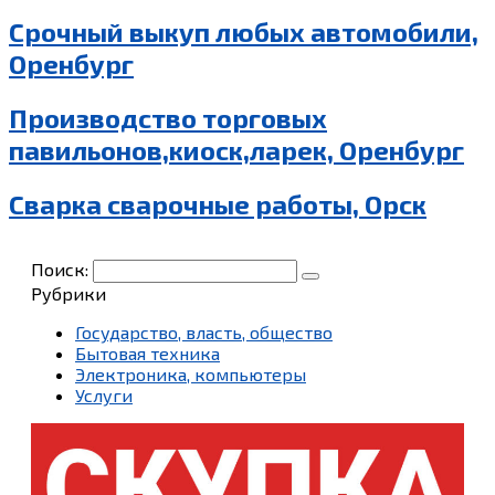
Срочный выкуп любых автомобили,
Оренбург
Производство торговых
павильонов,киоск,ларек, Оренбург
Сварка сварочные работы, Орск
Поиск:
Рубрики
Государство, власть, общество
Бытовая техника
Электроника, компьютеры
Услуги