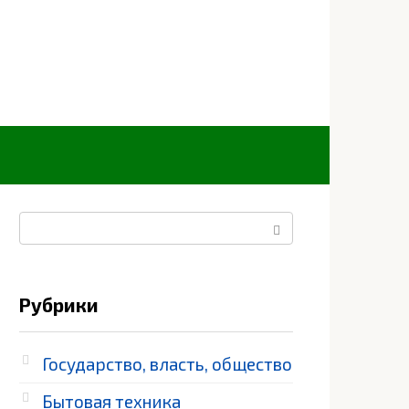
Поиск:
Рубрики
Государство, власть, общество
Бытовая техника