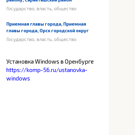
Государство, власть, общество
Приемная главы города, Приемная
главы города, Орск городской округ
Государство, власть, общество
Установка Windows в Оренбурге
https://komp-56.ru/ustanovka-
windows