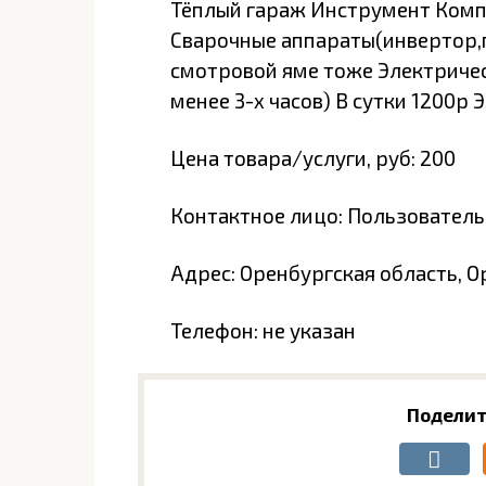
Тёплый гараж Инструмент Комп
Сварочные аппараты(инвертор,п
смотровой яме тоже Электричест
менее 3-х часов) В сутки 1200р
Цена товара/услуги, руб: 200
Контактное лицо: Пользователь
Адрес: Оренбургская область, Ор
Телефон: не указан
Поделит