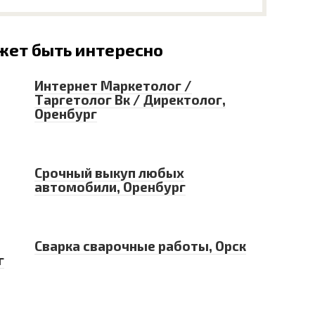
жет быть интересно
Интернет Маркетолог /
Таргетолог Вк / Директолог,
Оренбург
Срочный выкуп любых
автомобили, Оренбург
Сварка сварочные работы, Орск
г