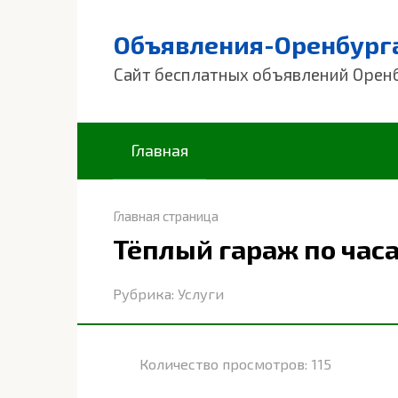
Перейти
к
Объявления-Оренбург
контенту
Сайт бесплатных объявлений Орен
Главная
Главная страница
Тёплый гараж по часа
Рубрика:
Услуги
Количество просмотров:
115