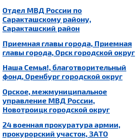
Отдел МВД России по
Саракташскому району,
Саракташский район
Приемная главы города, Приемная
главы города, Орск городской округ
Наша Семья!, благотворительный
фонд, Оренбург городской округ
Орское, межмуниципальное
управление МВД России,
Новотроицк городской округ
24 военная прокуратура армии,
прокурорский участок, ЗАТО