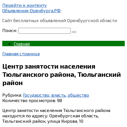
Перейти к контенту
Объявления-Оренбурга.РФ
Сайт бесплатных объявлений Оренбургской области
Поиск:
Главная
Главная страница
Центр занятости населения
Тюльганского района, Тюльганский
район
Рубрика:
Государство, власть, общество
Количество просмотров:
98
Центр занятости населения Тюльганского района
находится по адресу: Оренбургская область,
Тюльганский район, улица Кирова, 10