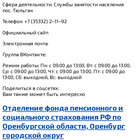
Сфера деятельности: Службы занятости населения
пос. Тюльган
Телефон: +7 (35332) 2‒11‒92
Официальный сайт:
Электронная почта:
Группа ВКонтакте:
Режим работы: Пн: с 09:00 до 13:00, Вт: с 09:00 до 13:00,
Ср: с 09:00 до 13:00, Чт: с 09:00 до 13:00, Пт: с 09:00 до
13:00, Сб: выходной, Вс: выходной
Поделиться в соцсетях:
Вам также может быть интересно
Отделение фонда пенсионного и
социального страхования РФ по
Оренбургской области, Оренбург
городской округ