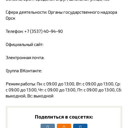
Сфера деятельности: Органы государственного надзора
Орск
Телефон: +7 (3537) 40‒94‒90
Официальный сайт:
Электронная почта:
Группа ВКонтакте:
Режим работы: Пн: с 09:00 до 13:00, Вт: с 09:00 до 13:00, Ср:
с 09:00 до 13:00, Чт: с 09:00 до 13:00, Пт: с 09:00 до 13:00, Сб:
выходной, Вс: выходной
Поделиться в соцсетях: