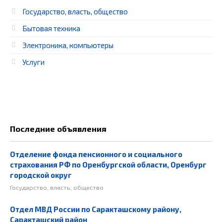
Государство, власть, общество
Бытовая техника
Электроника, компьютеры
Услуги
Последние объявления
Отделение фонда пенсионного и социального
страхования РФ по Оренбургской области, Оренбург
городской округ
Государство, власть, общество
Отдел МВД России по Саракташскому району,
Саракташский район