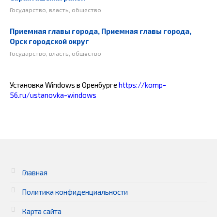
Государство, власть, общество
Приемная главы города, Приемная главы города,
Орск городской округ
Государство, власть, общество
Установка Windows в Оренбурге
https://komp-
56.ru/ustanovka-windows
Главная
Политика конфиденциальности
Карта сайта