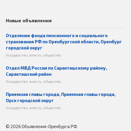
Новые объявления
Отделение фонда пенсионного и социального
страхования РФ по Оренбургской области, Оренбург
городской округ
Государство, власть, общество
Отдел МВД России по Саракташскому району,
Саракташский район
Государство, власть, общество
Приемная главы города, Приемная главы города,
Орск городской округ
Государство, власть, общество
© 2026 Объявления-Оренбурга.РФ