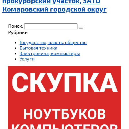
прокурорский участок, ЗАТО
Комаровский городской округ
Поиск:
Рубрики
Государство, власть, общество
Бытовая техника
Электроника, компьютеры
Услуги