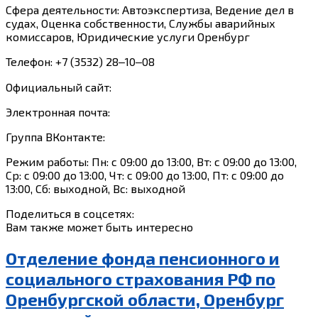
Сфера деятельности: Автоэкспертиза, Ведение дел в
судах, Оценка собственности, Службы аварийных
комиссаров, Юридические услуги Оренбург
Телефон: +7 (3532) 28‒10‒08
Официальный сайт:
Электронная почта:
Группа ВКонтакте:
Режим работы: Пн: с 09:00 до 13:00, Вт: с 09:00 до 13:00,
Ср: с 09:00 до 13:00, Чт: с 09:00 до 13:00, Пт: с 09:00 до
13:00, Сб: выходной, Вс: выходной
Поделиться в соцсетях:
Вам также может быть интересно
Отделение фонда пенсионного и
социального страхования РФ по
Оренбургской области, Оренбург