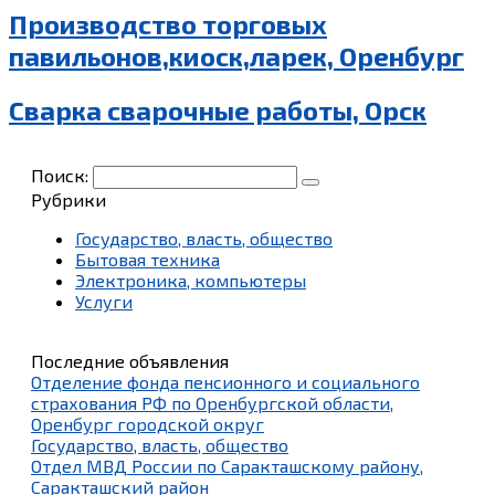
Производство торговых
павильонов,киоск,ларек, Оренбург
Сварка сварочные работы, Орск
Поиск:
Рубрики
Государство, власть, общество
Бытовая техника
Электроника, компьютеры
Услуги
Последние объявления
Отделение фонда пенсионного и социального
страхования РФ по Оренбургской области,
Оренбург городской округ
Государство, власть, общество
Отдел МВД России по Саракташскому району,
Саракташский район