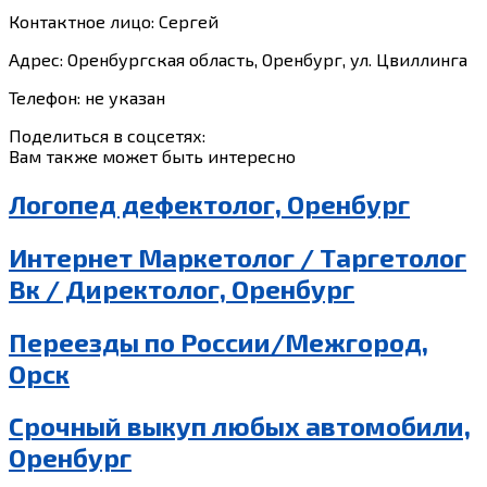
Контактное лицо: Сергей
Адрес: Оренбургская область, Оренбург, ул. Цвиллинга
Телефон: не указан
Поделиться в соцсетях:
Вам также может быть интересно
Логопед дефектолог, Оренбург
Интернет Маркетолог / Таргетолог
Вк / Директолог, Оренбург
Переезды по России/Межгород,
Орск
Срочный выкуп любых автомобили,
Оренбург