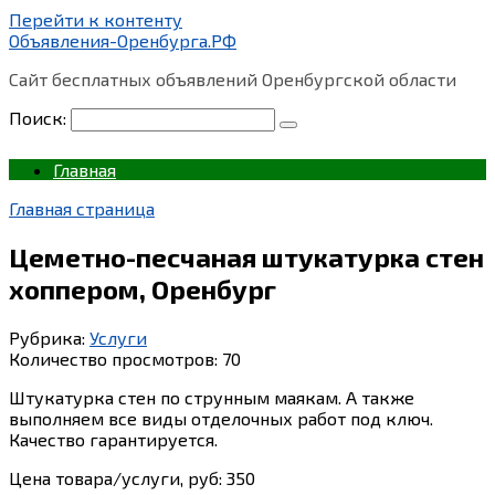
Перейти к контенту
Объявления-Оренбурга.РФ
Сайт бесплатных объявлений Оренбургской области
Поиск:
Главная
Главная страница
Цеметно-песчаная штукатурка стен
хоппером, Оренбург
Рубрика:
Услуги
Количество просмотров:
70
Штукатурка стен по струнным маякам. А также
выполняем все виды отделочных работ под ключ.
Качество гарантируется.
Цена товара/услуги, руб: 350