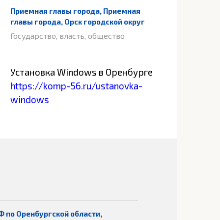
Приемная главы города, Приемная
главы города, Орск городской округ
Государство, власть, общество
Установка Windows в Оренбурге
https://komp-56.ru/ustanovka-
windows
Ф по Оренбургской области,