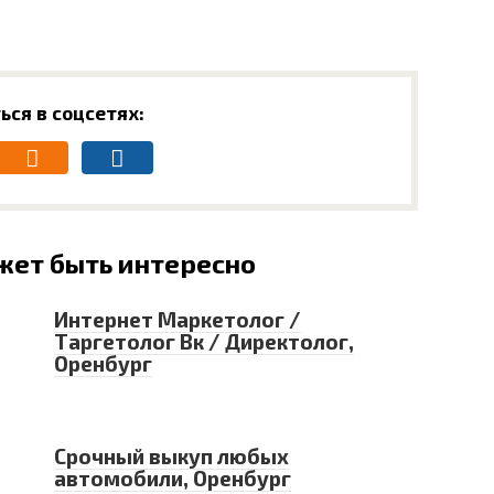
ься в соцсетях:
жет быть интересно
Интернет Маркетолог /
Таргетолог Вк / Директолог,
Оренбург
Срочный выкуп любых
автомобили, Оренбург