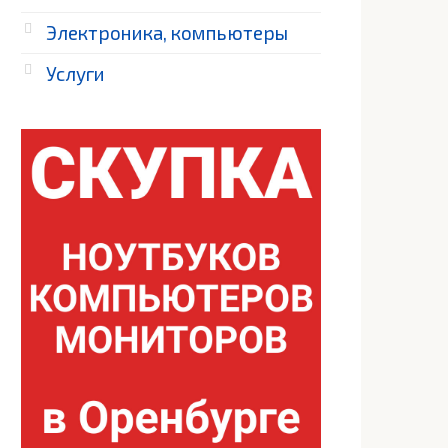
Электроника, компьютеры
Услуги