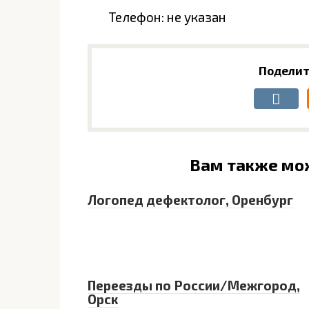
Телефон: не указан
Поделит
Вам также мо
Логопед дефектолог, Оренбург
Переезды по России/Межгород,
Орск