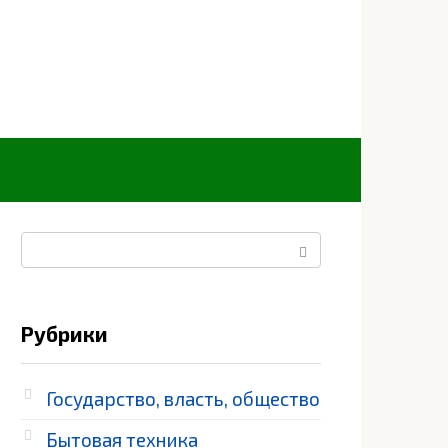
Поиск:
Рубрики
Государство, власть, общество
Бытовая техника