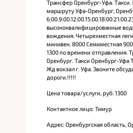
Трансфер Оренбург-Уфа. Такси.
маршруту Уфа-Оренбург, Оренбу
6:00.9:00.12:00.15:00.18:00.21:00
высококвалифицированные води
вождения. Четырехместная лег
минивен. 8000 Семиместная 900
1300 по времени отправления. 
Оренбург. Такси Оренбург-Уфа 
Жд вокзал г. Уфа. Звоните обсу
дороги.!!!!!
Цена товара/услуги, руб: 1300
Контактное лицо: Тимур
Адрес: Оренбургская область, О