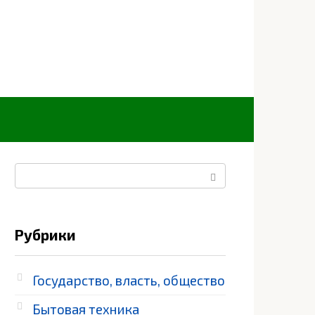
Поиск:
Рубрики
Государство, власть, общество
Бытовая техника