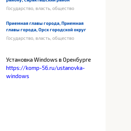
Государство, власть, общество
Приемная главы города, Приемная
главы города, Орск городской округ
Государство, власть, общество
Установка Windows в Оренбурге
https://komp-56.ru/ustanovka-
windows