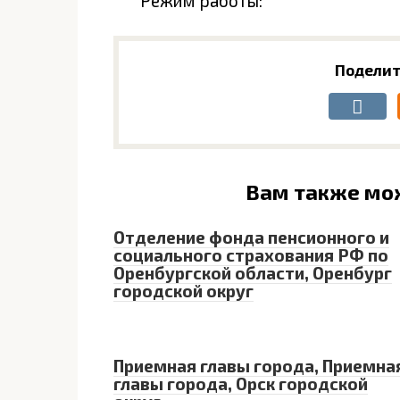
Режим работы:
Поделит
Вам также мо
Отделение фонда пенсионного и
социального страхования РФ по
Оренбургской области, Оренбург
городской округ
Приемная главы города, Приемна
главы города, Орск городской