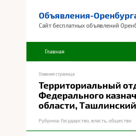
Перейти
к
Объявления-Оренбург
контенту
Сайт бесплатных объявлений Орен
Главная
Главная страница
Территориальный от
Федерального казнач
области, Ташлинский
Рубрика:
Государство, власть, общество