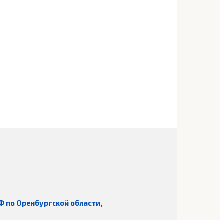
Ф по Оренбургской области,