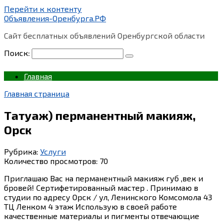
Перейти к контенту
Объявления-Оренбурга.РФ
Сайт бесплатных объявлений Оренбургской области
Поиск:
Главная
Главная страница
Татуаж) перманентный макияж,
Орск
Рубрика:
Услуги
Количество просмотров:
70
Приглашаю Вас на перманентный макияж губ ,век и
бровей! Сертифетированный мастер . Принимаю в
студии по адресу Орск / ул, Ленинского Комсомола 43
ТЦ Ленком 4 этаж Использую в своей работе
качественные материалы и пигменты отвечающие