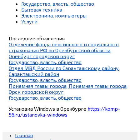
Государство, власть, общество
Бытовая техника
Электроника, компьютеры
Услуги
Последние объявления
Отделение фонда пенсионного и социального
страхования РФ по Оренбургской области,
Оренбург городской округ
Государство, власть, общество
Отдел МВД России по Саракташскому району,
Саракташский район
Государство, власть, общество
Приемная главы города, Приемная главы города,
Орск городской округ
Государство, власть, общество
Установка Windows в Оренбурге
https://komp-
56.ru/ustanovka-windows
Главная