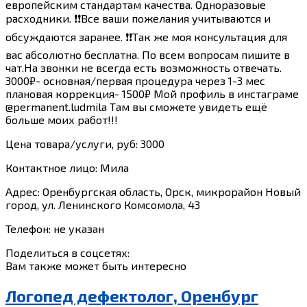
европейским стандартам качества. Одноразовые
расходники. ❗❗Все ваши пожелания учитываются и
обсуждаются заранее. ❗❗Так же моя консультация для
вас абсолютно бесплатна. По всем вопросам пишите в
чат.На звонки не всегда есть возможность отвечать.
3000₽- основная/первая процедура через 1-3 мес
плановая коррекция- 1500₽ Мой профиль в инстаграме
@permanent.ludmila Там вы сможете увидеть ещё
больше моих работ!!!
Цена товара/услуги, руб: 3000
Контактное лицо: Мила
Адрес: Оренбургская область, Орск, микрорайон Новый
город, ул. Ленинского Комсомола, 43
Телефон: не указан
Поделиться в соцсетях:
Вам также может быть интересно
Логопед дефектолог, Оренбург