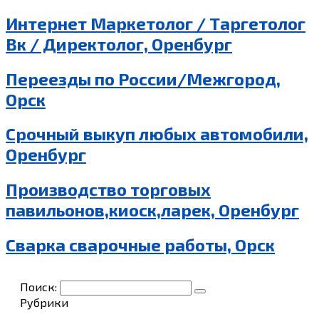
Интернет Маркетолог / Таргетолог
Вк / Директолог, Оренбург
Переезды по России/Межгород,
Орск
Срочный выкуп любых автомобили,
Оренбург
Производство торговых
павильонов,киоск,ларек, Оренбург
Сварка сварочные работы, Орск
Поиск:
Рубрики