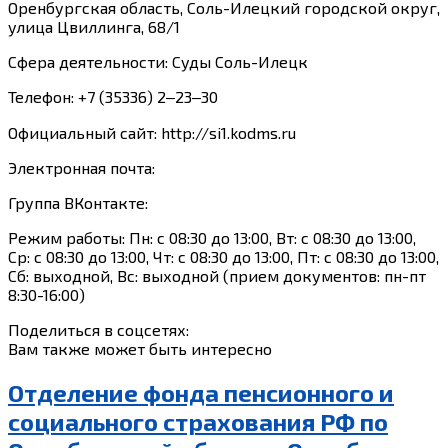
Оренбургская область, Соль-Илецкий городской округ,
улица Цвиллинга, 68/1
Сфера деятельности: Суды Соль-Илецк
Телефон: +7 (35336) 2‒23‒30
Официальный сайт: http://si1.kodms.ru
Электронная почта:
Группа ВКонтакте:
Режим работы: Пн: с 08:30 до 13:00, Вт: с 08:30 до 13:00,
Ср: с 08:30 до 13:00, Чт: с 08:30 до 13:00, Пт: с 08:30 до 13:00,
Сб: выходной, Вс: выходной (прием документов: пн-пт
8:30-16:00)
Поделиться в соцсетях:
Вам также может быть интересно
Отделение фонда пенсионного и
социального страхования РФ по