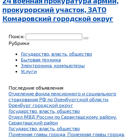
24 военная прокуратура армии,
прокурорский участок, ЗАТО
Комаровский городской округ
Поиск:
Рубрики
Государство, власть, общество
Бытовая техника
Электроника, компьютеры
Услуги
Последние объявления
Отделение фонда пенсионного и социального
страхования РФ по Оренбургской области,
Оренбург городской округ
Государство, власть, общество
Отдел МВД России по Саракташскому району,
Саракташский район
Государство, власть, общество
Приемная главы города, Приемная главы города,