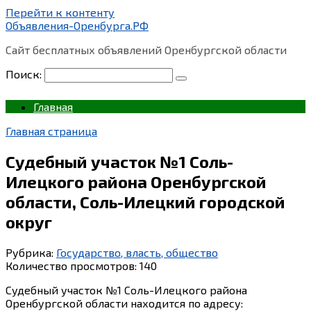
Перейти к контенту
Объявления-Оренбурга.РФ
Сайт бесплатных объявлений Оренбургской области
Поиск:
Главная
Главная страница
Судебный участок №1 Соль-
Илецкого района Оренбургской
области, Соль-Илецкий городской
округ
Рубрика:
Государство, власть, общество
Количество просмотров:
140
Судебный участок №1 Соль-Илецкого района
Оренбургской области находится по адресу: