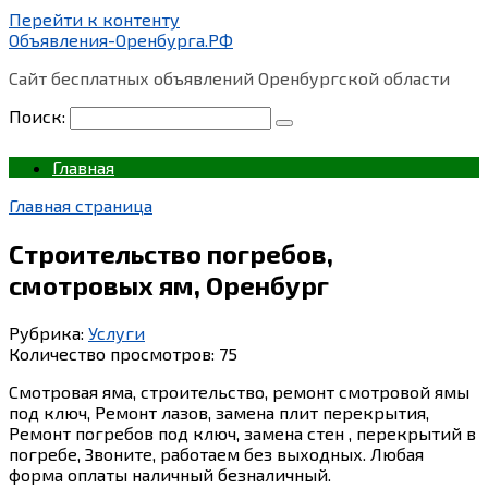
Перейти к контенту
Объявления-Оренбурга.РФ
Сайт бесплатных объявлений Оренбургской области
Поиск:
Главная
Главная страница
Строительство погребов,
смотровых ям, Оренбург
Рубрика:
Услуги
Количество просмотров:
75
Смотровая яма, строительство, ремонт смотровой ямы
под ключ, Ремонт лазов, замена плит перекрытия,
Ремонт погребов под ключ, замена стен , перекрытий в
погребе, Звоните, работаем без выходных. Любая
форма оплаты наличный безналичный.