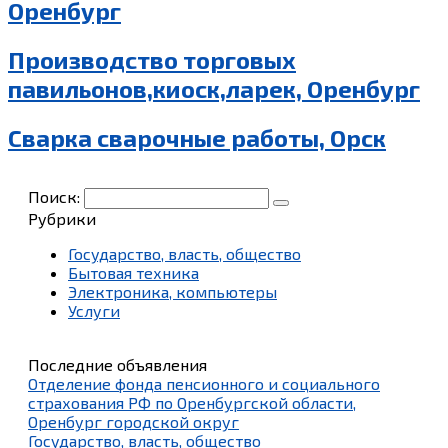
Оренбург
Производство торговых
павильонов,киоск,ларек, Оренбург
Сварка сварочные работы, Орск
Поиск:
Рубрики
Государство, власть, общество
Бытовая техника
Электроника, компьютеры
Услуги
Последние объявления
Отделение фонда пенсионного и социального
страхования РФ по Оренбургской области,
Оренбург городской округ
Государство, власть, общество