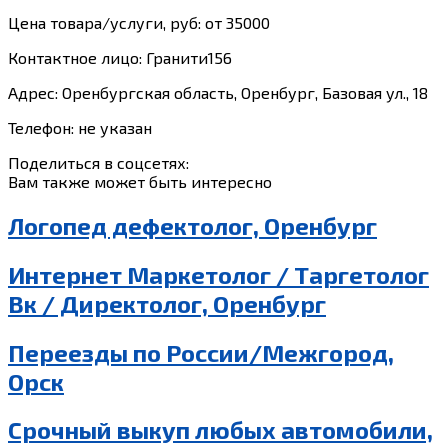
Цена товара/услуги, руб: от 35000
Контактное лицо: Гранити156
Адрес: Оренбургская область, Оренбург, Базовая ул., 18
Телефон: не указан
Поделиться в соцсетях:
Вам также может быть интересно
Логопед дефектолог, Оренбург
Интернет Маркетолог / Таргетолог
Вк / Директолог, Оренбург
Переезды по России/Межгород,
Орск
Срочный выкуп любых автомобили,