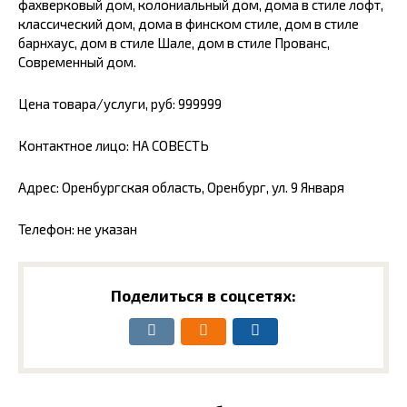
фахверковый дом, колониальный дом, дома в стиле лофт,
классический дом, дома в финском стиле, дом в стиле
барнхаус, дом в стиле Шале, дом в стиле Прованс,
Современный дом.
Цена товара/услуги, руб: 999999
Контактное лицо: НА СОВЕСТЬ
Адрес: Оренбургская область, Оренбург, ул. 9 Января
Телефон: не указан
Поделиться в соцсетях: