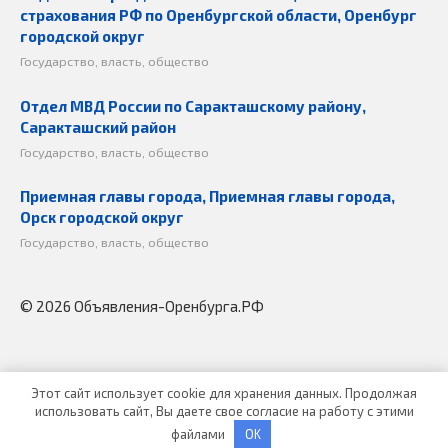
страхования РФ по Оренбургской области, Оренбург
городской округ
Государство, власть, общество
Отдел МВД России по Саракташскому району,
Саракташский район
Государство, власть, общество
Приемная главы города, Приемная главы города,
Орск городской округ
Государство, власть, общество
© 2026 Объявления-Оренбурга.РФ
Этот сайт использует cookie для хранения данных. Продолжая
использовать сайт, Вы даете свое согласие на работу с этими
файлами
OK