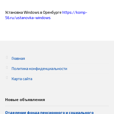
Установка Windows в Оренбурге
https://komp-
56.ru/ustanovka-windows
Главная
Политика конфиденциальности
Карта сайта
Новые объявления
Отделение фонда пенсионного и социального