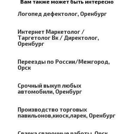
Вам также может быть интересно
Логопед дефектолог, Оренбург
Интернет Маркетолог /
Таргетолог Вк / Директолог,
Оренбург
Переезды по России/Межгород,
Орск
Срочный выкуп любых
автомобили, Оренбург
Производство торговых
павильонов,киоск,ларек, Оренбург
Сварка сварочные работы, Орск