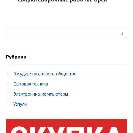
Поиск:
Рубрики
Государство, власть, общество
Бытовая техника
Электроника, компьютеры
Услуги