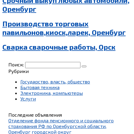
Срочный выкуп любых автомобили,
Оренбург
Производство торговых
павильонов,киоск,ларек, Оренбург
Сварка сварочные работы, Орск
Поиск:
Рубрики
Государство, власть, общество
Бытовая техника
Электроника, компьютеры
Услуги
Последние объявления
Отделение фонда пенсионного и социального
страхования РФ по Оренбургской области,
Оренбург городской округ