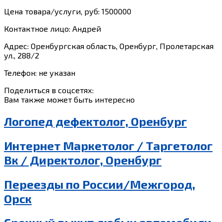
Цена товара/услуги, руб: 1500000
Контактное лицо: Андрей
Адрес: Оренбургская область, Оренбург, Пролетарская
ул., 288/2
Телефон: не указан
Поделиться в соцсетях:
Вам также может быть интересно
Логопед дефектолог, Оренбург
Интернет Маркетолог / Таргетолог
Вк / Директолог, Оренбург
Переезды по России/Межгород,
Орск