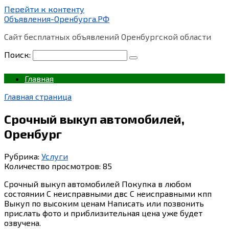
Перейти к контенту
Объявления-Оренбурга.РФ
Сайт бесплатных объявлений Оренбургской области
Поиск:
Главная
Главная страница
Срочный выкуп автомобилей,
Оренбург
Рубрика:
Услуги
Количество просмотров:
85
Срочный выкуп автомобилей Покупка в любом
состоянии С неисправными двс С неисправными кпп
Выкуп по высоким ценам Написать или позвонить
прислать фото и приблизительная цена уже будет
озвучена.