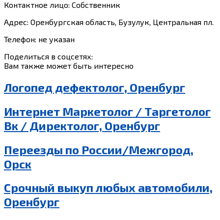
Контактное лицо: Собственник
Адрес: Оренбургская область, Бузулук, Центральная пл.
Телефон: не указан
Поделиться в соцсетях:
Вам также может быть интересно
Логопед дефектолог, Оренбург
Интернет Маркетолог / Таргетолог
Вк / Директолог, Оренбург
Переезды по России/Межгород,
Орск
Срочный выкуп любых автомобили,
Оренбург