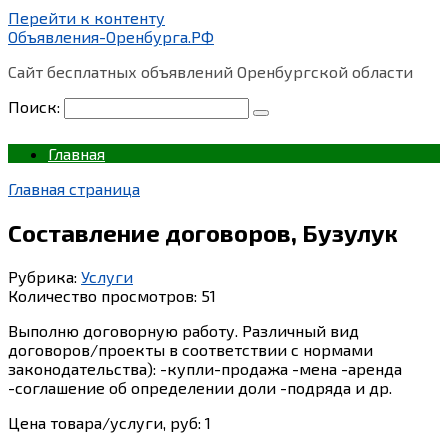
Перейти к контенту
Объявления-Оренбурга.РФ
Сайт бесплатных объявлений Оренбургской области
Поиск:
Главная
Главная страница
Составление договоров, Бузулук
Рубрика:
Услуги
Количество просмотров:
51
Выполню договорную работу. Различный вид
договоров/проекты в соответствии с нормами
законодательства): -купли-продажа -мена -аренда
-соглашение об определении доли -подряда и др.
Цена товара/услуги, руб: 1