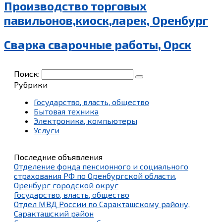
Производство торговых
павильонов,киоск,ларек, Оренбург
Сварка сварочные работы, Орск
Поиск:
Рубрики
Государство, власть, общество
Бытовая техника
Электроника, компьютеры
Услуги
Последние объявления
Отделение фонда пенсионного и социального
страхования РФ по Оренбургской области,
Оренбург городской округ
Государство, власть, общество
Отдел МВД России по Саракташскому району,
Саракташский район