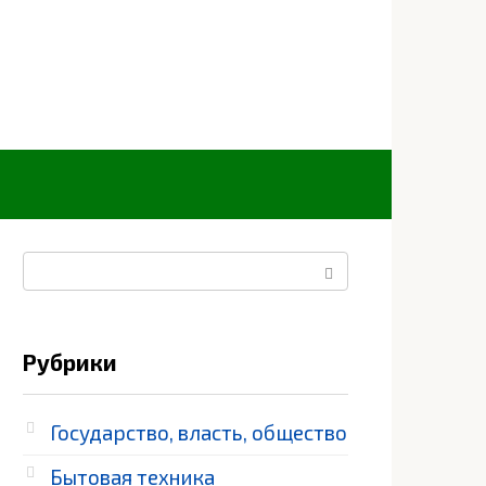
Поиск:
Рубрики
Государство, власть, общество
Бытовая техника