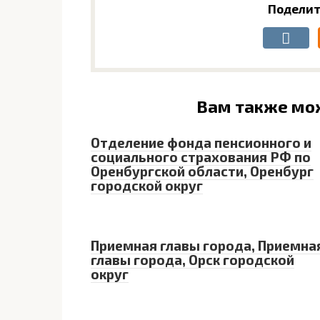
Поделит
Вам также мо
Отделение фонда пенсионного и
социального страхования РФ по
Оренбургской области, Оренбург
городской округ
Приемная главы города, Приемна
главы города, Орск городской
округ