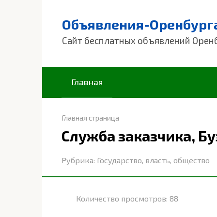
Перейти
к
Объявления-Оренбург
контенту
Сайт бесплатных объявлений Орен
Главная
Главная страница
Служба заказчика, Бу
Рубрика:
Государство, власть, общество
Количество просмотров:
88