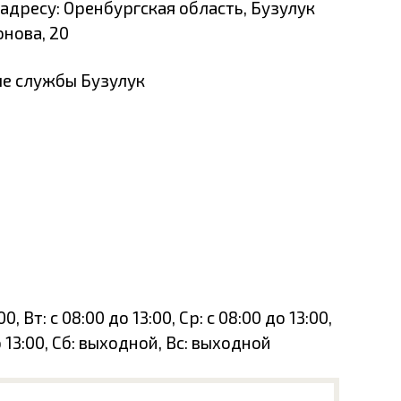
адресу: Оренбургская область, Бузулук
онова, 20
ые службы Бузулук
, Вт: с 08:00 до 13:00, Ср: с 08:00 до 13:00,
до 13:00, Сб: выходной, Вс: выходной