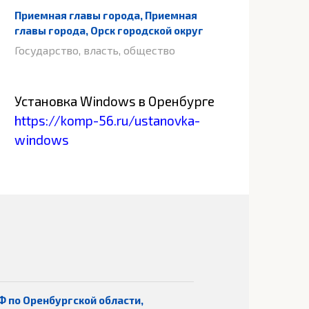
Приемная главы города, Приемная
главы города, Орск городской округ
Государство, власть, общество
Установка Windows в Оренбурге
https://komp-56.ru/ustanovka-
windows
Ф по Оренбургской области,