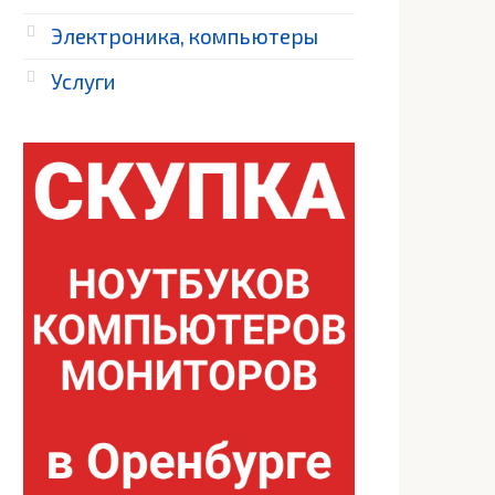
Электроника, компьютеры
Услуги