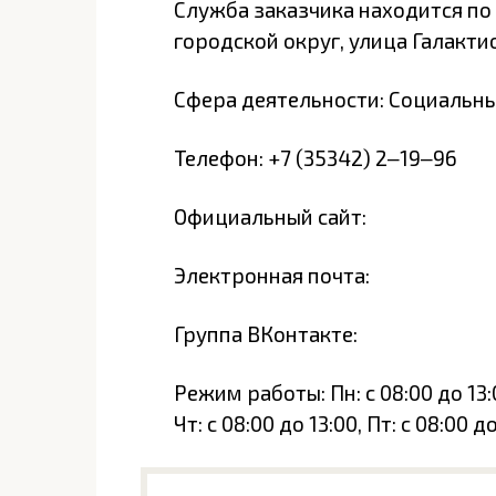
Служба заказчика находится по 
городской округ, улица Галакти
Сфера деятельности: Социальн
Телефон: +7 (35342) 2‒19‒96
Официальный сайт:
Электронная почта:
Группа ВКонтакте:
Режим работы: Пн: с 08:00 до 13:00
Чт: с 08:00 до 13:00, Пт: с 08:00 