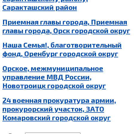
Саракташский район
Приемная главы города, Приемная
главы города, Орск городской округ
Наша Семья!, благотворительный
фонд, Оренбург городской округ
Орское, межмуниципальное
управление МВД России,
Новотроицк городской округ
24 военная прокуратура армии,
прокурорский участок, ЗАТО
Комаровский городской округ