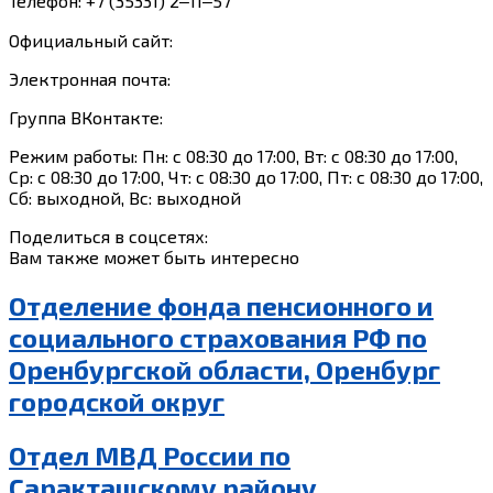
Телефон: +7 (35331) 2‒11‒57
Официальный сайт:
Электронная почта:
Группа ВКонтакте:
Режим работы: Пн: с 08:30 до 17:00, Вт: с 08:30 до 17:00,
Ср: с 08:30 до 17:00, Чт: с 08:30 до 17:00, Пт: с 08:30 до 17:00,
Сб: выходной, Вс: выходной
Поделиться в соцсетях:
Вам также может быть интересно
Отделение фонда пенсионного и
социального страхования РФ по
Оренбургской области, Оренбург
городской округ
Отдел МВД России по
Саракташскому району,