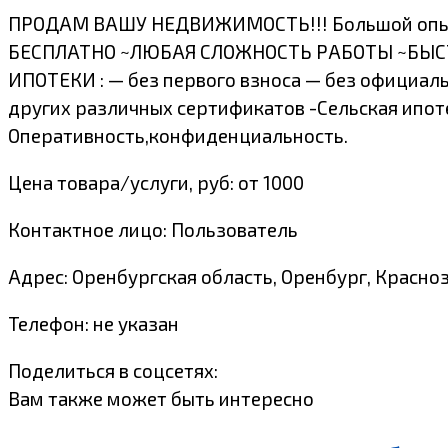
ПРОДАМ ВАШУ НЕДВИЖИМОСТЬ!!! Большой опы
БЕСПЛАТНО ~ЛЮБАЯ СЛОЖНОСТЬ РАБОТЫ ~БЫС
ИПОТЕКИ : — без первого взноса — без официал
других различных сертификатов -Сельская ипо
Оперативность,конфиденциальность.
Цена товара/услуги, руб: от 1000
Контактное лицо: Пользователь
Адрес: Оренбургская область, Оренбург, Красноз
Телефон: не указан
Поделиться в соцсетях:
Вам также может быть интересно