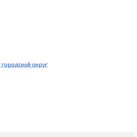
 городской округ