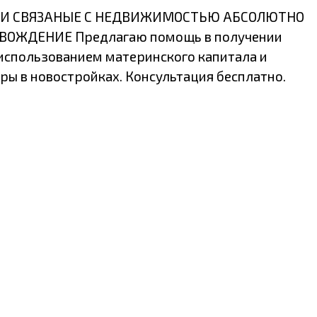
АЦИИ СВЯЗАНЫЕ С НЕДВИЖИМОСТЬЮ АБСОЛЮТНО
ОЖДЕНИЕ Предлагаю помощь в получении
 использованием материнского капитала и
ы в новостройках. Консультация бесплатно.