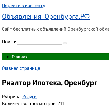
Перейти к контенту
Объявления-Оренбурга.РФ
Сайт бесплатных объявлений Оренбургской обл
Поиск:
Главная
Главная страница
Риэлтор Ипотека, Оренбург
Рубрика:
Услуги
Количество просмотров:
211