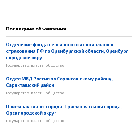
Последние объявления
Отделение фонда пенсионного и социального
страхования РФ по Оренбургской области, Оренбург
городской округ
Государство, власть, общество
Отдел МВД России по Саракташскому району,
Саракташский район
Государство, власть, общество
Приемная главы города, Приемная главы города,
Орск городской округ
Государство, власть, общество