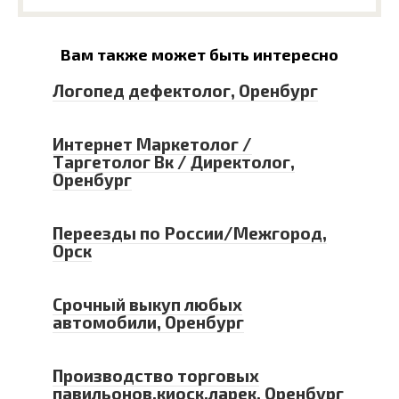
Вам также может быть интересно
Логопед дефектолог, Оренбург
Интернет Маркетолог /
Таргетолог Вк / Директолог,
Оренбург
Переезды по России/Межгород,
Орск
Срочный выкуп любых
автомобили, Оренбург
Производство торговых
павильонов,киоск,ларек, Оренбург