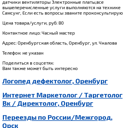
датчики вентиляторы Электронные платы,все
вышеперечисленные услуги выполняются на технике
Самсунг, Если есть вопросы званите проконсультирую
Цена товара/услуги, руб: 80
Контактное лицо: Часный мастер
Адрес: Оренбургская область, Оренбург, ул. Чкалова
Телефон: не указан
Поделиться в соцсетях:
Вам также может быть интересно
Логопед дефектолог, Оренбург
Интернет Маркетолог / Таргетолог
Вк / Директолог, Оренбург
Переезды по России/Межгород,
Орск