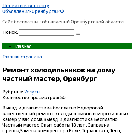
Перейти к контенту
Объявления-Оренбурга.РФ
Сайт бесплатных объявлений Оренбургской области
Поиск:
Главная
Главная страница
Ремонт холодильников на дому
частный мастер, Оренбург
Рубрика:
Услуги
Количество просмотров:
50
Выезд и диагностика бесплатно,Недорогой
качественный ремонт, холодильников и морозильных
камер у вас дома,Выезд и диагностика Бесплатно
Частный мастер Опыт работы 18 лет , Заправка
фреона,Замена компрессора,Реле, Термостата, Тена,