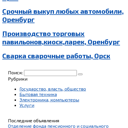
Срочный выкуп любых автомобили,
Оренбург
Производство торговых
павильонов,киоск,ларек, Оренбург
Сварка сварочные работы, Орск
Поиск:
Рубрики
Государство, власть, общество
Бытовая техника
Электроника, компьютеры
Услуги
Последние объявления
Отделение фонда пенсионного и социального