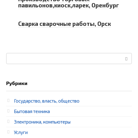
павильонов,киоск,ларек, Оренбург
Сварка сварочные работы, Орск
Поиск:
Рубрики
Государство, власть, общество
Бытовая техника
Электроника, компьютеры
Услуги