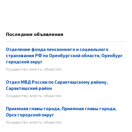
Последние объявления
Отделение фонда пенсионного и социального
страхования РФ по Оренбургской области, Оренбург
городской округ
Государство, власть, общество
Отдел МВД России по Саракташскому району,
Саракташский район
Государство, власть, общество
Приемная главы города, Приемная главы города,
Орск городской округ
Государство, власть, общество