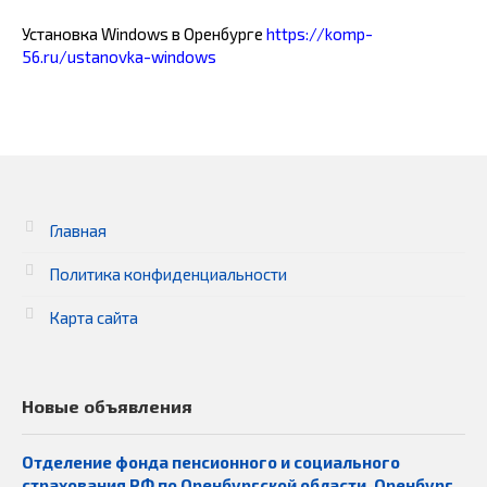
Установка Windows в Оренбурге
https://komp-
56.ru/ustanovka-windows
Главная
Политика конфиденциальности
Карта сайта
Новые объявления
Отделение фонда пенсионного и социального
страхования РФ по Оренбургской области, Оренбург