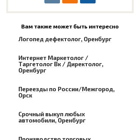
Вам также может быть интересно
Логопед дефектолог, Оренбург
Интернет Маркетолог /
Таргетолог Вк / Директолог,
Оренбург
Переезды по России/Межгород,
Орск
Срочный выкуп любых
автомобили, Оренбург
Производство торговых