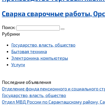
Сварка сварочные работы, Ор
Поиск:
Рубрики
Государство, власть, общество
Бытовая техника
Электроника, компьютеры
Услуги
Последние объявления
Отделение фонда пенсионного и социального ст
Государство, власть, общество
Отдел МВД России по Саракташскому району, С