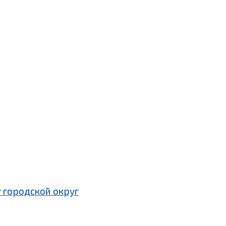
 городской округ