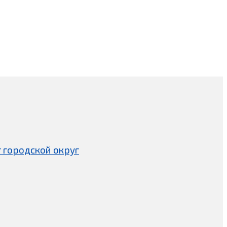
 городской округ