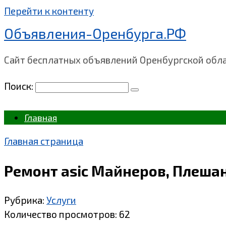
Перейти к контенту
Объявления-Оренбурга.РФ
Сайт бесплатных объявлений Оренбургской обл
Поиск:
Главная
Главная страница
Ремонт asic Майнеров, Плеша
Рубрика:
Услуги
Количество просмотров:
62