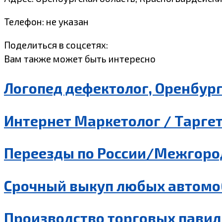
Телефон: не указан
Поделиться в соцсетях:
Вам также может быть интересно
Логопед дефектолог, Оренбур
Интернет Маркетолог / Таргет
Переезды по России/Межгород
Срочный выкуп любых автомо
Производство торговых павил