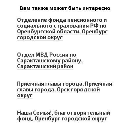
Вам также может быть интересно
Отделение фонда пенсионного и
социального страхования РФ по
Оренбургской области, Оренбург
городской округ
Отдел МВД России по
Саракташскому району,
Саракташский район
Приемная главы города, Приемная
главы города, Орск городской
округ
Наша Семья!, благотворительный
фонд, Оренбург городской округ