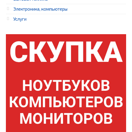
Электроника, компьютеры
Услуги