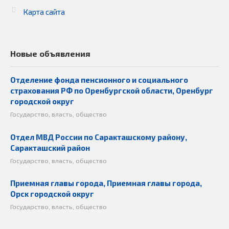
Карта сайта
Новые объявления
Отделение фонда пенсионного и социального
страхования РФ по Оренбургской области, Оренбург
городской округ
Государство, власть, общество
Отдел МВД России по Саракташскому району,
Саракташский район
Государство, власть, общество
Приемная главы города, Приемная главы города,
Орск городской округ
Государство, власть, общество