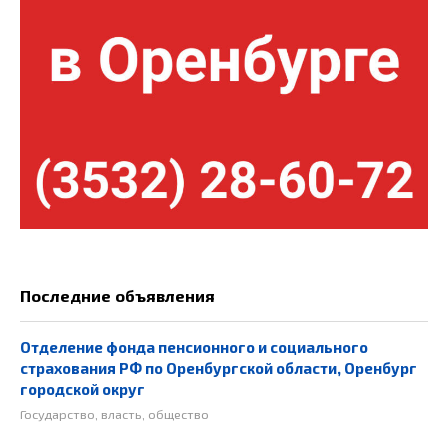
Последние объявления
Отделение фонда пенсионного и социального
страхования РФ по Оренбургской области, Оренбург
городской округ
Государство, власть, общество