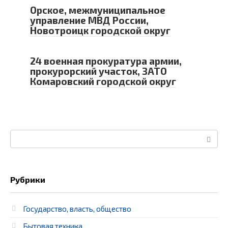
Орское, межмуниципальное
управление МВД России,
Новотроицк городской округ
24 военная прокуратура армии,
прокурорский участок, ЗАТО
Комаровский городской округ
Поиск:
Рубрики
Государство, власть, общество
Бытовая техника