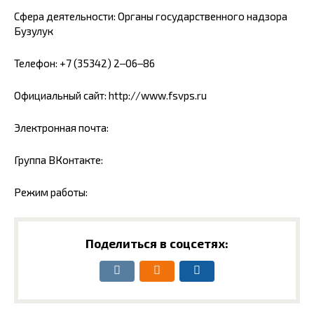
Сфера деятельности: Органы государственного надзора
Бузулук
Телефон: +7 (35342) 2‒06‒86
Официальный сайт: http://www.fsvps.ru
Электронная почта:
Группа ВКонтакте:
Режим работы:
Поделиться в соцсетях: