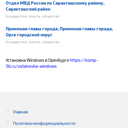
Отдел МВД России по Саракташскому району,
Саракташский район
Государство, власть, общество
Приемная главы города, Приемная главы города,
Орск городской округ
Государство, власть, общество
Установка Windows в Оренбурге
https://komp-
56.ru/ustanovka-windows
Главная
Политика конфиденциальности