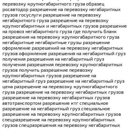
перевозку крупногабаритного груза образец
росавтодор разрешение на перевозку негабаритных
грузов госуслуги разрешение на перевозку
негабаритного груза разрешение на перевозку
крупногабаритных и негабаритных грузов разрешение
на провоз негабаритного груза где получить бланк
разрешения на перевозку крупногабаритного груза
негабаритные негабаритные грузы разрешение
оформление разрешений на перевозку негабаритных
грузов оформление разрешения на негабаритный груз
получения разрешения на негабаритный груз
получения разрешения перевозку крупногабаритных
грузов получить разрешение перевозку
крупногабаритных грузов разрешение на
негабаритный груз разрешение на негабаритный груз
цена разрешение на перевозку крупногабаритного
груза разрешение на перевозку негабаритных грузов
разрешение на перевозку негабаритных грузов
автотранспортом разрешение ктг специальное
разрешение на негабаритный груз специальное
разрешение на перевозку крупногабаритных грузов
спецразрешение на перевозку крупногабаритных
грузов спецразрешения на перевозку негабаритных