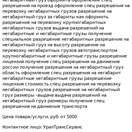
разрешения на проезд оформление спец разрешения на
перевозку негабаритных грузов разрешение на
негабаритный груз за габариты как оформить
разрешение на перевозку крупногабаритных
негабаритных грузов выдача разрешений на
негабаритные и негабаритные грузы получение
специальное разрешение негабаритных разрешение на
негабаритный груз на высоту разрешение на
перевозку негабаритных грузов автотранспортом
крупногабаритные и негабаритные грузы разрешение
лицензия получение спец разрешения на движение
россии получение разрешения на негабаритный груз
область оформление спец разрешения на негабарит
негабаритные негабаритные грузы разрешение
лицензия стоимость спец разрешения на перевозку
негабаритных грузов разрешение на негабаритный
груз размеры -выдача выдача разрешений на
негабаритный груз размеры получение спец
разрешения на движение транспорта
Цена товара/услуги, руб: от 5000
Контактное лицо: УралТрансСервис