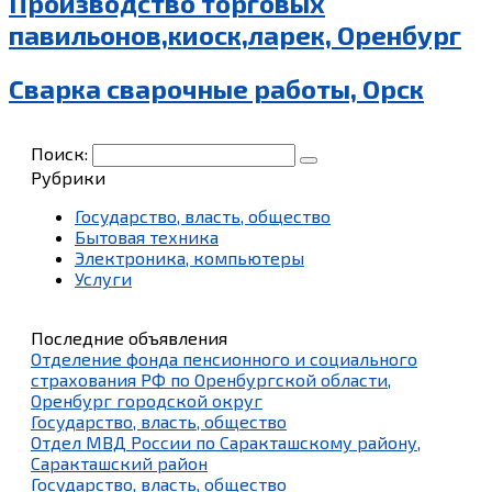
Производство торговых
павильонов,киоск,ларек, Оренбург
Сварка сварочные работы, Орск
Поиск:
Рубрики
Государство, власть, общество
Бытовая техника
Электроника, компьютеры
Услуги
Последние объявления
Отделение фонда пенсионного и социального
страхования РФ по Оренбургской области,
Оренбург городской округ
Государство, власть, общество
Отдел МВД России по Саракташскому району,
Саракташский район
Государство, власть, общество