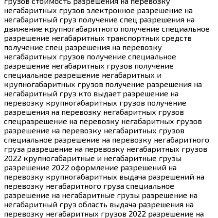
грузов стоимость разрешения на перевозку
негабаритных грузов электронное разрешение на
негабаритный груз получение спец разрешения на
движение крупногабаритного получение специальное
разрешение негабаритных транспортных средств
получение спец разрешения на перевозку
негабаритных грузов получение специальное
разрешение негабаритных грузов получение
специальное разрешение негабаритных и
крупногабаритных грузов получение разрешения на
негабаритный груз кто выдает разрешение на
перевозку крупногабаритных грузов получение
разрешения на перевозку негабаритных грузов
спецразрешение на перевозку негабаритных грузов
разрешение на перевозку негабаритных грузов
специальное разрешение на перевозку негабаритного
груза разрешение на перевозку негабаритных грузов
2022 крупногабаритные и негабаритные грузы
разрешение 2022 оформление разрешений на
перевозку крупногабаритных выдача разрешений на
перевозку негабаритного груза специальное
разрешение на негабаритные грузы разрешение на
негабаритный груз область выдача разрешения на
перевозку негабаритных грузов 2022 разрешение на