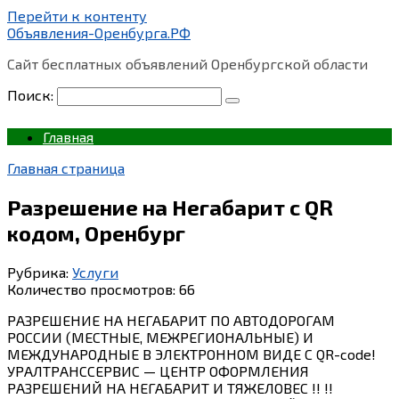
Перейти к контенту
Объявления-Оренбурга.РФ
Сайт бесплатных объявлений Оренбургской области
Поиск:
Главная
Главная страница
Разрешение на Негабарит с QR
кодом, Оренбург
Рубрика:
Услуги
Количество просмотров:
66
РАЗРЕШЕНИЕ НА НЕГАБАРИТ ПО АВТОДОРОГАМ
РОССИИ (МЕСТНЫЕ, МЕЖРЕГИОНАЛЬНЫЕ) И
МЕЖДУНАРОДНЫЕ В ЭЛЕКТРОННОМ ВИДЕ С QR-code!
УРАЛТРАНССЕРВИС — ЦЕНТР ОФОРМЛЕНИЯ
РАЗРЕШЕНИЙ НА НЕГАБАРИТ И ТЯЖЕЛОВЕС !! !!