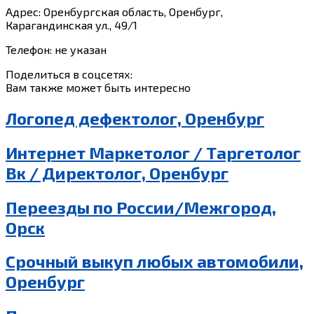
Адрес: Оренбургская область, Оренбург,
Карагандинская ул., 49/1
Телефон: не указан
Поделиться в соцсетях:
Вам также может быть интересно
Логопед дефектолог, Оренбург
Интернет Маркетолог / Таргетолог
Вк / Директолог, Оренбург
Переезды по России/Межгород,
Орск
Срочный выкуп любых автомобили,
Оренбург