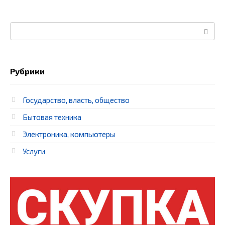
Поиск:
Рубрики
Государство, власть, общество
Бытовая техника
Электроника, компьютеры
Услуги