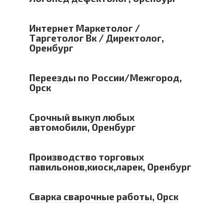
Интернет Маркетолог /
Таргетолог Вк / Директолог,
Оренбург
Переезды по России/Межгород,
Орск
Срочный выкуп любых
автомобили, Оренбург
Производство торговых
павильонов,киоск,ларек, Оренбург
Сварка сварочные работы, Орск