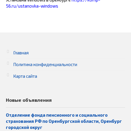
56.ru/ustanovka-windows
Главная
Политика конфиденциальности
Карта сайта
Новые объявления
Отделение фонда пенсионного и социального
страхования РФ по Оренбургской области, Оренбург
городской округ