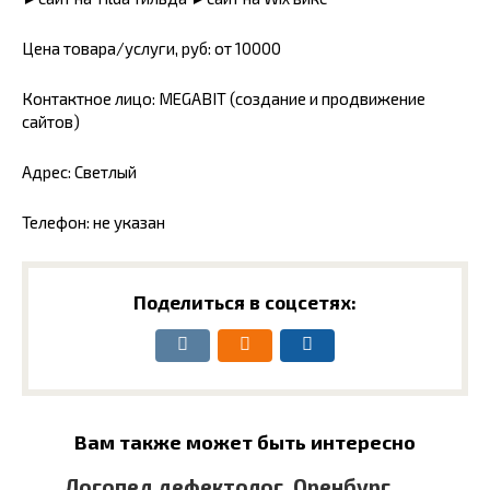
Цена товара/услуги, руб: от 10000
Контактное лицо: MEGABIT (создание и продвижение
сайтов)
Адрес: Светлый
Телефон: не указан
Поделиться в соцсетях:
Вам также может быть интересно
Логопед дефектолог, Оренбург